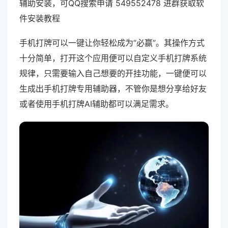
辅助安装，可QQ搜索申请 549552478 进群获取软
件安装教程
手机打牌可以一键让你轻松成为“必赢”。其操作方式
十分简单，打开这个应用便可以自定义手机打牌系统
规律，只需要输入自己想要的开挂功能，一键便可以
生成出手机打牌专用辅助器，不管你是想分享给好友
或者使用手机打牌AI辅助都可以满足需求。