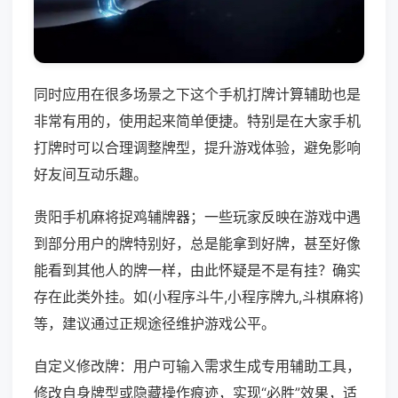
同时应用在很多场景之下这个手机打牌计算辅助也是
非常有用的，使用起来简单便捷。特别是在大家手机
打牌时可以合理调整牌型，提升游戏体验，避免影响
好友间互动乐趣。
贵阳手机麻将捉鸡辅牌器；一些玩家反映在游戏中遇
到部分用户的牌特别好，总是能拿到好牌，甚至好像
能看到其他人的牌一样，由此怀疑是不是有挂？确实
存在此类外挂。如(小程序斗牛,小程序牌九,斗棋麻将)
等，建议通过正规途径维护游戏公平。
自定义修改牌：用户可输入需求生成专用辅助工具，
修改自身牌型或隐藏操作痕迹，实现“必胜”效果，适