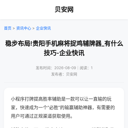
贝安网
首页
>
资讯中心
>
企业快讯
稳步布局!贵阳手机麻将捉鸡辅牌器_有什么
技巧-企业快讯
发布时间：2026-08-09｜阅读：1
发布者：贝安网
小程序打牌提高胜率辅助是一款可以让一直输的玩
家，快速成为一个“必胜”的输赢辅助神器，有需要的
用户可通过正规渠道获取使用。