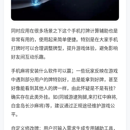
同时应用在很多场景之下这个手机打牌计算辅助也是
非常有用的，使用起来简单便捷。特别是在大家手机
打牌时可以合理调整牌型，提升游戏体验，避免影响
好友间互动乐趣。
手机麻将安装什么软件可以赢；一些玩家反映在游戏
中遇到部分用户的牌特别好，总是能拿到好牌，甚至
好像能看到其他人的牌一样，由此怀疑是不是有挂？
确实存在此类外挂。如(同城游逮狗腿,来打红中麻将,
白金岛长沙麻将)等，建议通过正规途径维护游戏公
平。
自定义修改牌：用户可输入需求生成专用辅助工具，