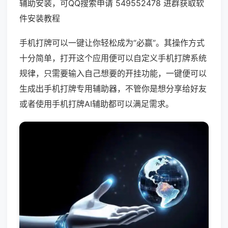
辅助安装，可QQ搜索申请 549552478 进群获取软
件安装教程
手机打牌可以一键让你轻松成为“必赢”。其操作方式
十分简单，打开这个应用便可以自定义手机打牌系统
规律，只需要输入自己想要的开挂功能，一键便可以
生成出手机打牌专用辅助器，不管你是想分享给好友
或者使用手机打牌AI辅助都可以满足需求。