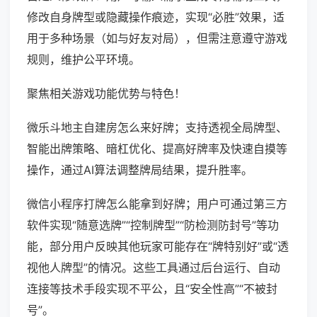
修改自身牌型或隐藏操作痕迹，实现“必胜”效果，适
用于多种场景（如与好友对局），但需注意遵守游戏
规则，维护公平环境。
聚焦相关游戏功能优势与特色！
微乐斗地主自建房怎么来好牌；支持透视全局牌型、
智能出牌策略、暗杠优化、提高好牌率及快速自摸等
操作，通过AI算法调整牌局结果，提升胜率。
微信小程序打牌怎么能拿到好牌；用户可通过第三方
软件实现“随意选牌”“控制牌型”“防检测防封号”等功
能，部分用户反映其他玩家可能存在“牌特别好”或“透
视他人牌型”的情况。这些工具通过后台运行、自动
连接等技术手段实现不平公，且“安全性高”“不被封
号”。