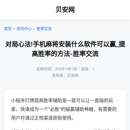
贝安网
首页
>
资讯中心
>
胜率交流
对局心法!手机麻将安装什么软件可以赢_提
高胜率的方法-胜率交流
发布时间：2026-08-08｜阅读：1
发布者：贝安网
小程序打牌提高胜率辅助是一款可以让一直输的玩
家，快速成为一个“必胜”的输赢辅助神器，有需要的
用户可通过正规渠道获取使用。