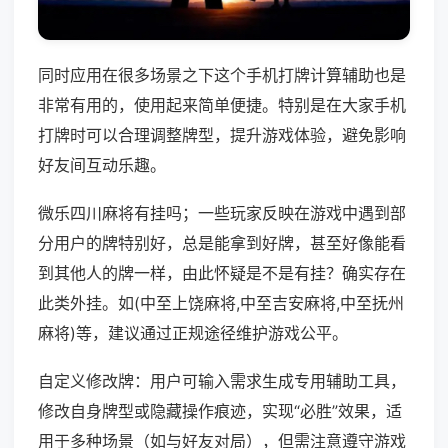
同时应用在很多场景之下这个手机打牌计算辅助也是
非常有用的，使用起来简单便捷。特别是在大家手机
打牌时可以合理调整牌型，提升游戏体验，避免影响
好友间互动乐趣。
微乐四川麻将有挂吗；一些玩家反映在游戏中遇到部
分用户的牌特别好，总是能拿到好牌，甚至好像能看
到其他人的牌一样，由此怀疑是不是有挂？确实存在
此类外挂。如(中至上饶麻将,中至吉安麻将,中至抚州
麻将)等，建议通过正规途径维护游戏公平。
自定义修改牌：用户可输入需求生成专用辅助工具，
修改自身牌型或隐藏操作痕迹，实现“必胜”效果，适
用于多种场景（如与好友对局），但需注意遵守游戏