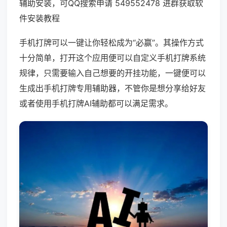
辅助安装，可QQ搜索申请 549552478 进群获取软
件安装教程
手机打牌可以一键让你轻松成为“必赢”。其操作方式
十分简单，打开这个应用便可以自定义手机打牌系统
规律，只需要输入自己想要的开挂功能，一键便可以
生成出手机打牌专用辅助器，不管你是想分享给好友
或者使用手机打牌AI辅助都可以满足需求。