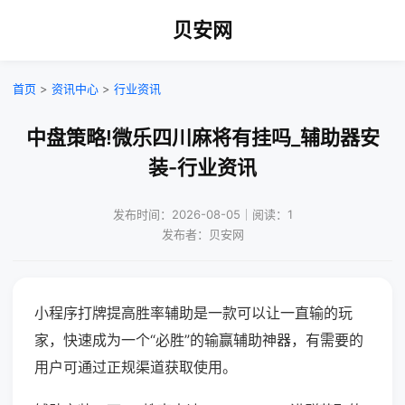
贝安网
首页
>
资讯中心
>
行业资讯
中盘策略!微乐四川麻将有挂吗_辅助器安
装-行业资讯
发布时间：2026-08-05｜阅读：1
发布者：贝安网
小程序打牌提高胜率辅助是一款可以让一直输的玩
家，快速成为一个“必胜”的输赢辅助神器，有需要的
用户可通过正规渠道获取使用。