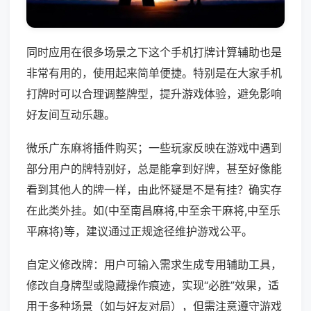
同时应用在很多场景之下这个手机打牌计算辅助也是
非常有用的，使用起来简单便捷。特别是在大家手机
打牌时可以合理调整牌型，提升游戏体验，避免影响
好友间互动乐趣。
微乐广东麻将插件购买；一些玩家反映在游戏中遇到
部分用户的牌特别好，总是能拿到好牌，甚至好像能
看到其他人的牌一样，由此怀疑是不是有挂？确实存
在此类外挂。如(中至南昌麻将,中至余干麻将,中至乐
平麻将)等，建议通过正规途径维护游戏公平。
自定义修改牌：用户可输入需求生成专用辅助工具，
修改自身牌型或隐藏操作痕迹，实现“必胜”效果，适
用于多种场景（如与好友对局），但需注意遵守游戏