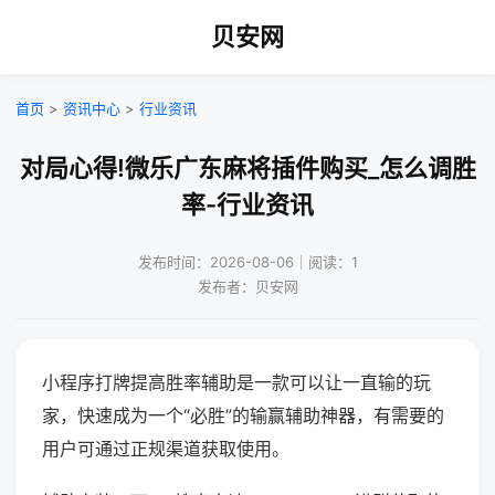
贝安网
首页
>
资讯中心
>
行业资讯
对局心得!微乐广东麻将插件购买_怎么调胜
率-行业资讯
发布时间：2026-08-06｜阅读：1
发布者：贝安网
小程序打牌提高胜率辅助是一款可以让一直输的玩
家，快速成为一个“必胜”的输赢辅助神器，有需要的
用户可通过正规渠道获取使用。