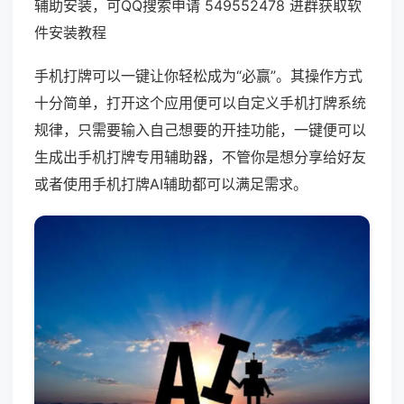
辅助安装，可QQ搜索申请 549552478 进群获取软
件安装教程
手机打牌可以一键让你轻松成为“必赢”。其操作方式
十分简单，打开这个应用便可以自定义手机打牌系统
规律，只需要输入自己想要的开挂功能，一键便可以
生成出手机打牌专用辅助器，不管你是想分享给好友
或者使用手机打牌AI辅助都可以满足需求。