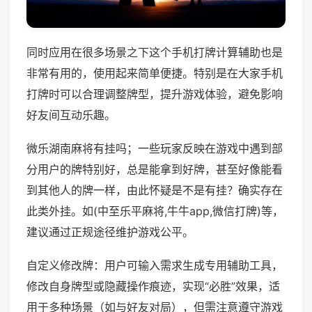
同时应用在很多场景之下这个手机打牌计算辅助也是
非常有用的，使用起来简单便捷。特别是在大家手机
打牌时可以合理调整牌型，提升游戏体验，避免影响
好友间互动乐趣。
微乐湖南麻将有挂吗；一些玩家反映在游戏中遇到部
分用户的牌特别好，总是能拿到好牌，甚至好像能看
到其他人的牌一样，由此怀疑是不是有挂？确实存在
此类外挂。如(中至乐平麻将,牛牛app,微信打牌)等，
建议通过正规途径维护游戏公平。
自定义修改牌：用户可输入需求生成专用辅助工具，
修改自身牌型或隐藏操作痕迹，实现“必胜”效果，适
用于多种场景（如与好友对局），但需注意遵守游戏