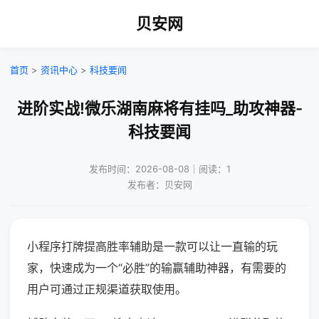
贝安网
首页
>
资讯中心
>
科技要闻
进阶实战!微乐湖南麻将有挂吗_助攻神器-
科技要闻
发布时间：2026-08-08｜阅读：1
发布者：贝安网
小程序打牌提高胜率辅助是一款可以让一直输的玩
家，快速成为一个“必胜”的输赢辅助神器，有需要的
用户可通过正规渠道获取使用。