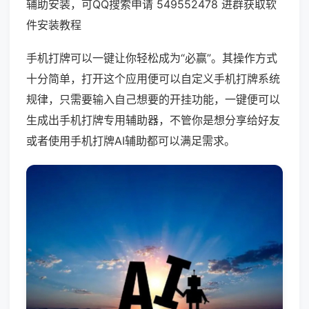
辅助安装，可QQ搜索申请 549552478 进群获取软
件安装教程
手机打牌可以一键让你轻松成为“必赢”。其操作方式
十分简单，打开这个应用便可以自定义手机打牌系统
规律，只需要输入自己想要的开挂功能，一键便可以
生成出手机打牌专用辅助器，不管你是想分享给好友
或者使用手机打牌AI辅助都可以满足需求。