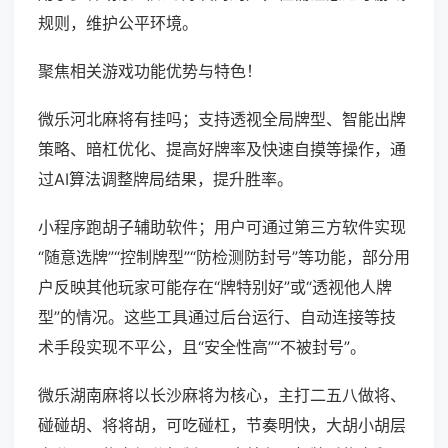
规则，维护公平环境。
聚焦相关游戏功能优势与特色！
微乐河北麻将有挂吗；支持透视全局牌型、智能出牌
策略、暗杠优化、提高好牌率及快速自摸等操作，通
过AI算法调整牌局结果，提升胜率。
小程序跑胡子辅助软件；用户可通过第三方软件实现
“随意选牌”“控制牌型”“防检测防封号”等功能，部分用
户反映其他玩家可能存在“牌特别好”或“透视他人牌
型”的情况。这些工具通过后台运行、自动连接等技
术手段实现不平公，且“安全性高”“不被封号”。
微乐湖南麻将以长沙麻将为核心，主打二五八做将、
碰碰胡、将将胡，可吃碰杠，节奏明快，大胡小胡层