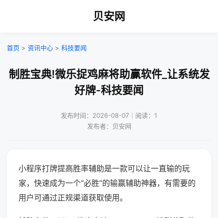
贝安网
首页
>
资讯中心
>
科技要闻
制胜宝典!微乐捉鸡麻将助赢软件_让系统发
好牌-科技要闻
发布时间：2026-08-07｜阅读：1
发布者：贝安网
小程序打牌提高胜率辅助是一款可以让一直输的玩
家，快速成为一个“必胜”的输赢辅助神器，有需要的
用户可通过正规渠道获取使用。