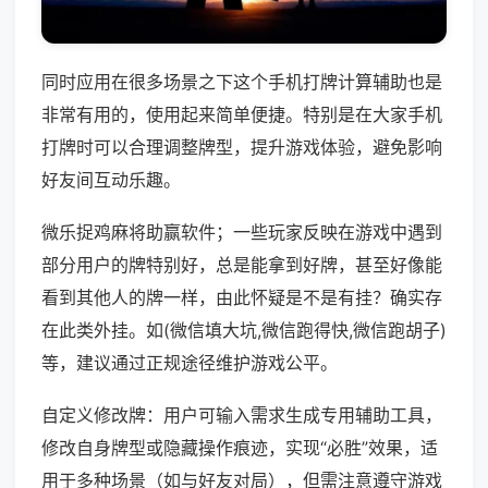
同时应用在很多场景之下这个手机打牌计算辅助也是
非常有用的，使用起来简单便捷。特别是在大家手机
打牌时可以合理调整牌型，提升游戏体验，避免影响
好友间互动乐趣。
微乐捉鸡麻将助赢软件；一些玩家反映在游戏中遇到
部分用户的牌特别好，总是能拿到好牌，甚至好像能
看到其他人的牌一样，由此怀疑是不是有挂？确实存
在此类外挂。如(微信填大坑,微信跑得快,微信跑胡子)
等，建议通过正规途径维护游戏公平。
自定义修改牌：用户可输入需求生成专用辅助工具，
修改自身牌型或隐藏操作痕迹，实现“必胜”效果，适
用于多种场景（如与好友对局），但需注意遵守游戏