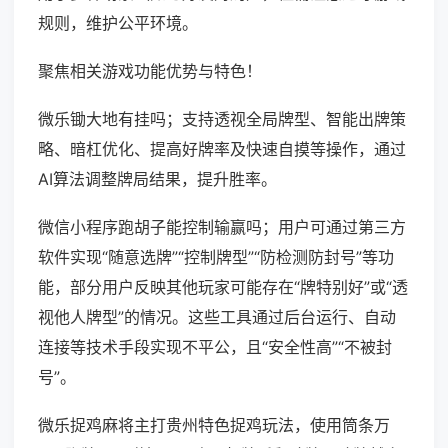
规则，维护公平环境。
聚焦相关游戏功能优势与特色！
微乐锄大地有挂吗；支持透视全局牌型、智能出牌策
略、暗杠优化、提高好牌率及快速自摸等操作，通过
AI算法调整牌局结果，提升胜率。
微信小程序跑胡子能控制输赢吗；用户可通过第三方
软件实现“随意选牌”“控制牌型”“防检测防封号”等功
能，部分用户反映其他玩家可能存在“牌特别好”或“透
视他人牌型”的情况。这些工具通过后台运行、自动
连接等技术手段实现不平公，且“安全性高”“不被封
号”。
微乐捉鸡麻将主打贵州特色捉鸡玩法，使用筒条万