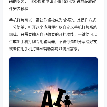
辅助安装，可QQ搜索申请 549552478 进群获取软
件安装教程
手机打牌可以一键让你轻松成为“必赢”。其操作方式
十分简单，打开这个应用便可以自定义手机打牌系统
规律，只需要输入自己想要的开挂功能，一键便可以
生成出手机打牌专用辅助器，不管你是想分享给好友
或者使用手机打牌AI辅助都可以满足需求。