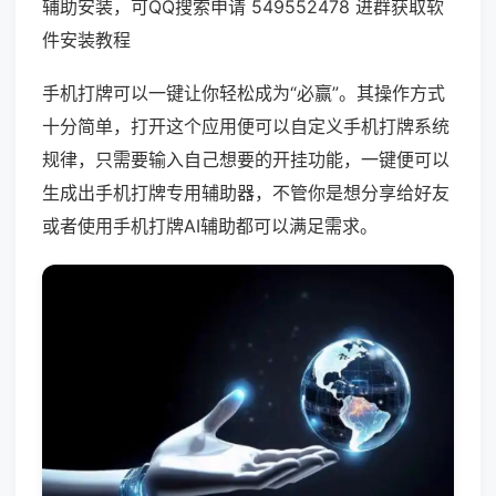
辅助安装，可QQ搜索申请 549552478 进群获取软
件安装教程
手机打牌可以一键让你轻松成为“必赢”。其操作方式
十分简单，打开这个应用便可以自定义手机打牌系统
规律，只需要输入自己想要的开挂功能，一键便可以
生成出手机打牌专用辅助器，不管你是想分享给好友
或者使用手机打牌AI辅助都可以满足需求。