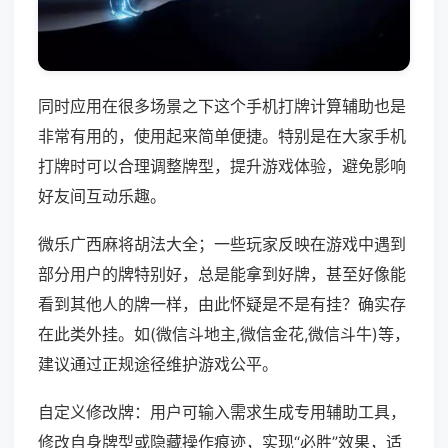
同时应用在很多场景之下这个手机打牌计算辅助也是
非常有用的，使用起来简单便捷。特别是在大家手机
打牌时可以合理调整牌型，提升游戏体验，避免影响
好友间互动乐趣。
微乐广西麻将胡法大全；一些玩家反映在游戏中遇到
部分用户的牌特别好，总是能拿到好牌，甚至好像能
看到其他人的牌一样，由此怀疑是不是有挂？确实存
在此类外挂。如(微信斗地主,微信金花,微信斗牛)等，
建议通过正规途径维护游戏公平。
自定义修改牌：用户可输入需求生成专用辅助工具，
修改自身牌型或隐藏操作痕迹，实现“必胜”效果，适