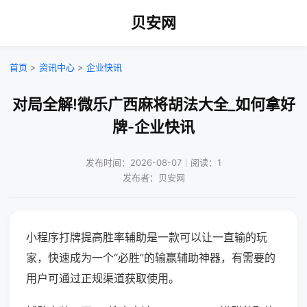
贝安网
首页
>
资讯中心
>
企业快讯
对局全解!微乐广西麻将胡法大全_如何拿好
牌-企业快讯
发布时间：2026-08-07｜阅读：1
发布者：贝安网
小程序打牌提高胜率辅助是一款可以让一直输的玩
家，快速成为一个“必胜”的输赢辅助神器，有需要的
用户可通过正规渠道获取使用。