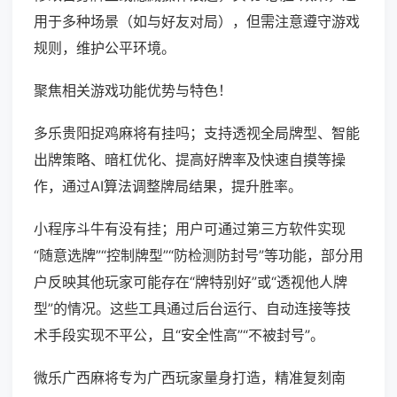
用于多种场景（如与好友对局），但需注意遵守游戏
规则，维护公平环境。
聚焦相关游戏功能优势与特色！
多乐贵阳捉鸡麻将有挂吗；支持透视全局牌型、智能
出牌策略、暗杠优化、提高好牌率及快速自摸等操
作，通过AI算法调整牌局结果，提升胜率。
小程序斗牛有没有挂；用户可通过第三方软件实现
“随意选牌”“控制牌型”“防检测防封号”等功能，部分用
户反映其他玩家可能存在“牌特别好”或“透视他人牌
型”的情况。这些工具通过后台运行、自动连接等技
术手段实现不平公，且“安全性高”“不被封号”。
微乐广西麻将专为广西玩家量身打造，精准复刻南