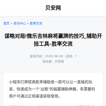
贝安网
首页
>
资讯中心
>
胜率交流
谋略对局!微乐吉林麻将赢牌的技巧_辅助开
挂工具-胜率交流
发布时间：2026-08-06｜阅读：1
发布者：贝安网
小程序打牌提高胜率辅助是一款可以让一直输的玩
家，快速成为一个“必胜”的输赢辅助神器，有需要的
用户可通过正规渠道获取使用。