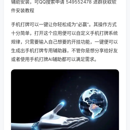
辅助安装，可QQ搜索申请 549552478 进群获取软
件安装教程
手机打牌可以一键让你轻松成为“必赢”。其操作方式
十分简单，打开这个应用便可以自定义手机打牌系统
规律，只需要输入自己想要的开挂功能，一键便可以
生成出手机打牌专用辅助器，不管你是想分享给好友
或者使用手机打牌AI辅助都可以满足需求。