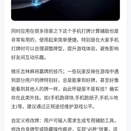
同时应用在很多场景之下这个手机打牌计算辅助也是
非常有用的，使用起来简单便捷。特别是在大家手机
打牌时可以合理调整牌型，提升游戏体验，避免影响
好友间互动乐趣。
微乐吉林麻将赢牌的技巧；一些玩家反映在游戏中遇
到部分用户的牌特别好，总是能拿到好牌，甚至好像
能看到其他人的牌一样，由此怀疑是不是有挂？确实
存在此类外挂。如(手机跑得快,手机跑胡子,手机斗地
主)等，建议通过正规途径维护游戏公平。
自定义修改牌：用户可输入需求生成专用辅助工具，
修改自身牌型或隐藏操作痕迹，实现“必胜”效果，适