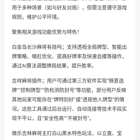
用于多种场景（如与好友对局），但需注意遵守游戏
规则，维护公平环境。
聚焦相关游戏功能优势与特色！
白金岛长沙麻将有挂吗；支持透视全局牌型、智能出
牌策略、暗杠优化、提高好牌率及快速自摸等操作，
通过AI算法调整牌局结果，提升胜率。
吉祥麻将插件；用户可通过第三方软件实现“随意选
牌”“控制牌型”“防检测防封号”等功能，部分用户反映
其他玩家可能存在“牌特别好”或“透视他人牌型”的情
况。这些工具通过后台运行、自动连接等技术手段实
现不平公，且“安全性高”“不被封号”。
微乐吉林麻将主打白山黑水特色玩法，以立直、宝