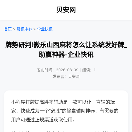
贝安网
首页
>
资讯中心
>
企业快讯
牌势研判!微乐山西麻将怎么让系统发好牌_
助赢神器-企业快讯
发布时间：2026-08-09｜阅读：1
发布者：贝安网
小程序打牌提高胜率辅助是一款可以让一直输的玩
家，快速成为一个“必胜”的输赢辅助神器，有需要的
用户可通过正规渠道获取使用。