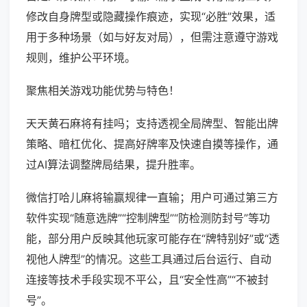
修改自身牌型或隐藏操作痕迹，实现“必胜”效果，适
用于多种场景（如与好友对局），但需注意遵守游戏
规则，维护公平环境。
聚焦相关游戏功能优势与特色！
天天黄石麻将有挂吗；支持透视全局牌型、智能出牌
策略、暗杠优化、提高好牌率及快速自摸等操作，通
过AI算法调整牌局结果，提升胜率。
微信打哈儿麻将输赢规律一直输；用户可通过第三方
软件实现“随意选牌”“控制牌型”“防检测防封号”等功
能，部分用户反映其他玩家可能存在“牌特别好”或“透
视他人牌型”的情况。这些工具通过后台运行、自动
连接等技术手段实现不平公，且“安全性高”“不被封
号”。