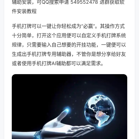
辅助安装，可QQ搜索申请 549552478 进群获取软
件安装教程
手机打牌可以一键让你轻松成为“必赢”。其操作方式
十分简单，打开这个应用便可以自定义手机打牌系统
规律，只需要输入自己想要的开挂功能，一键便可以
生成出手机打牌专用辅助器，不管你是想分享给好友
或者使用手机打牌AI辅助都可以满足需求。