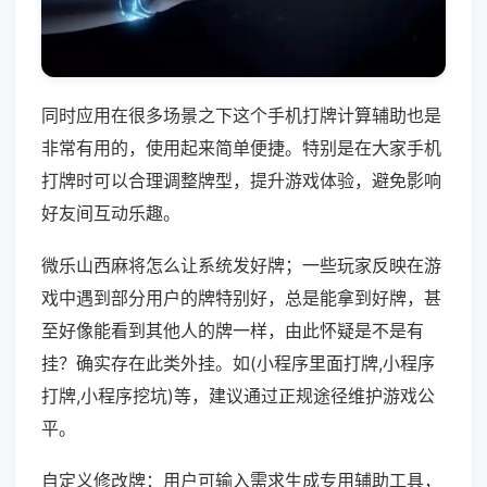
同时应用在很多场景之下这个手机打牌计算辅助也是
非常有用的，使用起来简单便捷。特别是在大家手机
打牌时可以合理调整牌型，提升游戏体验，避免影响
好友间互动乐趣。
微乐山西麻将怎么让系统发好牌；一些玩家反映在游
戏中遇到部分用户的牌特别好，总是能拿到好牌，甚
至好像能看到其他人的牌一样，由此怀疑是不是有
挂？确实存在此类外挂。如(小程序里面打牌,小程序
打牌,小程序挖坑)等，建议通过正规途径维护游戏公
平。
自定义修改牌：用户可输入需求生成专用辅助工具，