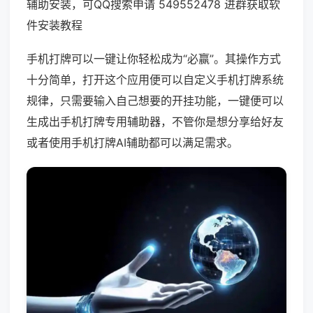
辅助安装，可QQ搜索申请 549552478 进群获取软
件安装教程
手机打牌可以一键让你轻松成为“必赢”。其操作方式
十分简单，打开这个应用便可以自定义手机打牌系统
规律，只需要输入自己想要的开挂功能，一键便可以
生成出手机打牌专用辅助器，不管你是想分享给好友
或者使用手机打牌AI辅助都可以满足需求。