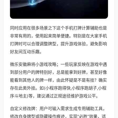
同时应用在很多场景之下这个手机打牌计算辅助也是
非常有用的，使用起来简单便捷。特别是在大家手机
打牌时可以合理调整牌型，提升游戏体验，避免影响
好友间互动乐趣。
微乐安徽麻将小游戏攻略；一些玩家反映在游戏中遇
到部分用户的牌特别好，总是能拿到好牌，甚至好像
能看到其他人的牌一样，由此怀疑是不是有挂？确实
存在此类外挂。如(小程序跑得快,小程序跑胡子,小程
序斗地主)等，建议通过正规途径维护游戏公平。
自定义修改牌：用户可输入需求生成专用辅助工具，
修改自身牌型或隐藏操作痕迹，实现“必胜”效果，适