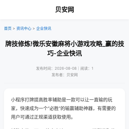
贝安网
首页
>
资讯中心
>
企业快讯
牌技修炼!微乐安徽麻将小游戏攻略_赢的技
巧-企业快讯
发布时间：2026-08-08｜阅读：1
发布者：贝安网
小程序打牌提高胜率辅助是一款可以让一直输的玩
家，快速成为一个“必胜”的输赢辅助神器，有需要的
用户可通过正规渠道获取使用。