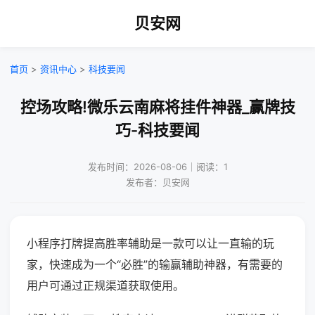
贝安网
首页
>
资讯中心
>
科技要闻
控场攻略!微乐云南麻将挂件神器_赢牌技
巧-科技要闻
发布时间：2026-08-06｜阅读：1
发布者：贝安网
小程序打牌提高胜率辅助是一款可以让一直输的玩
家，快速成为一个“必胜”的输赢辅助神器，有需要的
用户可通过正规渠道获取使用。