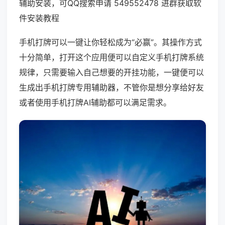
辅助安装，可QQ搜索申请 549552478 进群获取软
件安装教程
手机打牌可以一键让你轻松成为“必赢”。其操作方式
十分简单，打开这个应用便可以自定义手机打牌系统
规律，只需要输入自己想要的开挂功能，一键便可以
生成出手机打牌专用辅助器，不管你是想分享给好友
或者使用手机打牌AI辅助都可以满足需求。