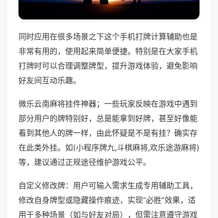
同时应用在很多场景之下这个手机打牌计算辅助也是
非常有用的，使用起来简单便捷。特别是在大家手机
打牌时可以合理调整牌型，提升游戏体验，避免影响
好友间互动乐趣。
微乐云南麻将挂件神器；一些玩家反映在游戏中遇到
部分用户的牌特别好，总是能拿到好牌，甚至好像能
看到其他人的牌一样，由此怀疑是不是有挂？确实存
在此类外挂。如(小程序牌九,斗棋麻将,欢乐途游麻将)
等，建议通过正规途径维护游戏公平。
自定义修改牌：用户可输入需求生成专用辅助工具，
修改自身牌型或隐藏操作痕迹，实现“必胜”效果，适
用于多种场景（如与好友对局），但需注意遵守游戏