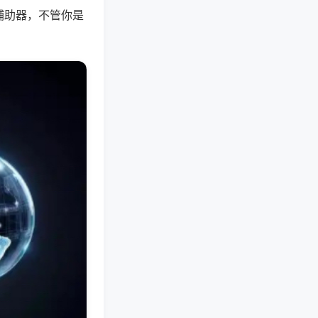
辅助器，不管你是