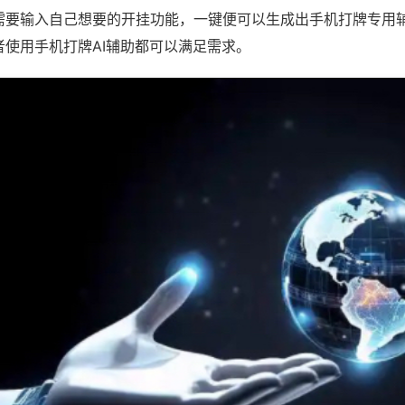
需要输入自己想要的开挂功能，一键便可以生成出手机打牌专用
者使用手机打牌AI辅助都可以满足需求。