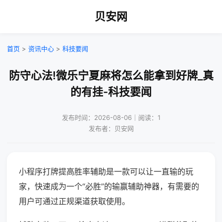
贝安网
首页
>
资讯中心
>
科技要闻
防守心法!微乐宁夏麻将怎么能拿到好牌_真
的有挂-科技要闻
发布时间：2026-08-06｜阅读：1
发布者：贝安网
小程序打牌提高胜率辅助是一款可以让一直输的玩
家，快速成为一个“必胜”的输赢辅助神器，有需要的
用户可通过正规渠道获取使用。