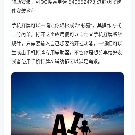
辅助安装，可QQ搜索申请 549552478 进群获取软
件安装教程
手机打牌可以一键让你轻松成为“必赢”。其操作方式
十分简单，打开这个应用便可以自定义手机打牌系统
规律，只需要输入自己想要的开挂功能，一键便可以
生成出手机打牌专用辅助器，不管你是想分享给好友
或者使用手机打牌AI辅助都可以满足需求。