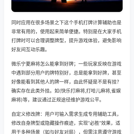
同时应用在很多场景之下这个手机打牌计算辅助也是
非常有用的，使用起来简单便捷。特别是在大家手机
打牌时可以合理调整牌型，提升游戏体验，避免影响
好友间互动乐趣。
微乐宁夏麻将怎么能拿到好牌；一些玩家反映在游戏
中遇到部分用户的牌特别好，总是能拿到好牌，甚至
好像能看到其他人的牌一样，由此怀疑是不是有挂？
确实存在此类外挂。如(快乐打麻将,打哈儿麻将,雀娱
麻将)等，建议通过正规途径维护游戏公平。
自定义修改牌：用户可输入需求生成专用辅助工具，
修改自身牌型或隐藏操作痕迹，实现“必胜”效果，适
用于多种场景（如与好友对局），但需注意遵守游戏