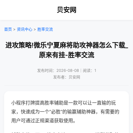
贝安网
首页
>
资讯中心
>
胜率交流
进攻策略!微乐宁夏麻将助攻神器怎么下载_
原来有挂-胜率交流
发布时间：2026-08-08｜阅读：1
发布者：贝安网
小程序打牌提高胜率辅助是一款可以让一直输的玩
家，快速成为一个“必胜”的输赢辅助神器，有需要的
用户可通过正规渠道获取使用。