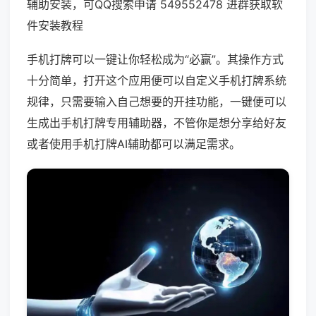
辅助安装，可QQ搜索申请 549552478 进群获取软
件安装教程
手机打牌可以一键让你轻松成为“必赢”。其操作方式
十分简单，打开这个应用便可以自定义手机打牌系统
规律，只需要输入自己想要的开挂功能，一键便可以
生成出手机打牌专用辅助器，不管你是想分享给好友
或者使用手机打牌AI辅助都可以满足需求。