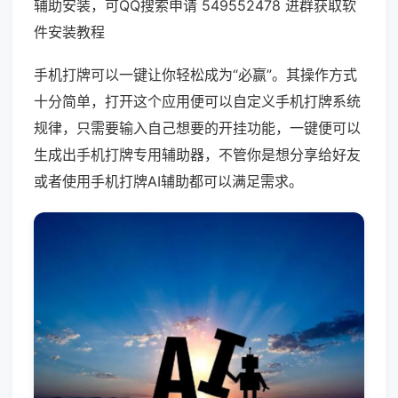
辅助安装，可QQ搜索申请 549552478 进群获取软
件安装教程
手机打牌可以一键让你轻松成为“必赢”。其操作方式
十分简单，打开这个应用便可以自定义手机打牌系统
规律，只需要输入自己想要的开挂功能，一键便可以
生成出手机打牌专用辅助器，不管你是想分享给好友
或者使用手机打牌AI辅助都可以满足需求。