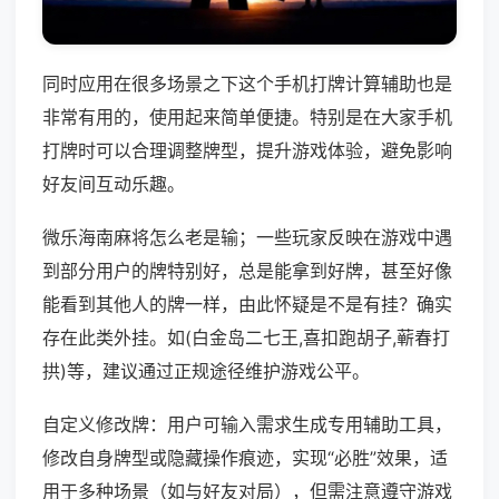
同时应用在很多场景之下这个手机打牌计算辅助也是
非常有用的，使用起来简单便捷。特别是在大家手机
打牌时可以合理调整牌型，提升游戏体验，避免影响
好友间互动乐趣。
微乐海南麻将怎么老是输；一些玩家反映在游戏中遇
到部分用户的牌特别好，总是能拿到好牌，甚至好像
能看到其他人的牌一样，由此怀疑是不是有挂？确实
存在此类外挂。如(白金岛二七王,喜扣跑胡子,蕲春打
拱)等，建议通过正规途径维护游戏公平。
自定义修改牌：用户可输入需求生成专用辅助工具，
修改自身牌型或隐藏操作痕迹，实现“必胜”效果，适
用于多种场景（如与好友对局），但需注意遵守游戏