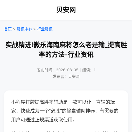
贝安网
首页
>
资讯中心
>
行业资讯
实战精进!微乐海南麻将怎么老是输_提高胜
率的方法-行业资讯
发布时间：2026-08-05｜阅读：1
发布者：贝安网
小程序打牌提高胜率辅助是一款可以让一直输的玩
家，快速成为一个“必胜”的输赢辅助神器，有需要的
用户可通过正规渠道获取使用。