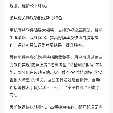
规则，维护公平环境。
聚焦相关游戏功能优势与特色！
手机麻将软件骗局大揭秘；支持透视全局牌型、智能
出牌策略、暗杠优化、提高好牌率及快速自摸等操
作，通过AI算法调整牌局结果，提升胜率。
微信小程序多乐跑得快辅助器免费；用户可通过第三
方软件实现“随意选牌”“控制牌型”“防检测防封号”等功
能，部分用户反映其他玩家可能存在“牌特别好”或“透
视他人牌型”的情况。这些工具通过后台运行、自动
连接等技术手段实现不平公，且“安全性高”“不被封
号”。
微乐跑得快以轻量化、高便捷为核心，即开即玩无需