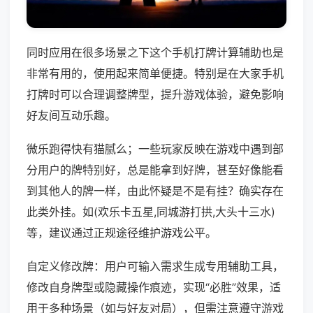
同时应用在很多场景之下这个手机打牌计算辅助也是
非常有用的，使用起来简单便捷。特别是在大家手机
打牌时可以合理调整牌型，提升游戏体验，避免影响
好友间互动乐趣。
微乐跑得快有猫腻么；一些玩家反映在游戏中遇到部
分用户的牌特别好，总是能拿到好牌，甚至好像能看
到其他人的牌一样，由此怀疑是不是有挂？确实存在
此类外挂。如(欢乐卡五星,同城游打拱,大头十三水)
等，建议通过正规途径维护游戏公平。
自定义修改牌：用户可输入需求生成专用辅助工具，
修改自身牌型或隐藏操作痕迹，实现“必胜”效果，适
用于多种场景（如与好友对局），但需注意遵守游戏