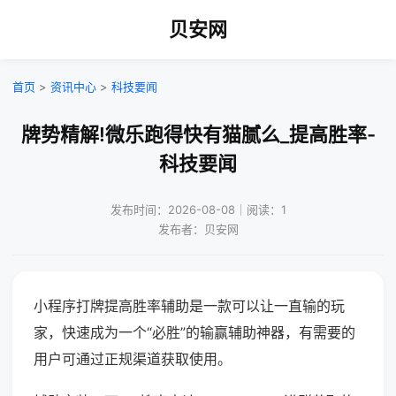
贝安网
首页
>
资讯中心
>
科技要闻
牌势精解!微乐跑得快有猫腻么_提高胜率-
科技要闻
发布时间：2026-08-08｜阅读：1
发布者：贝安网
小程序打牌提高胜率辅助是一款可以让一直输的玩
家，快速成为一个“必胜”的输赢辅助神器，有需要的
用户可通过正规渠道获取使用。