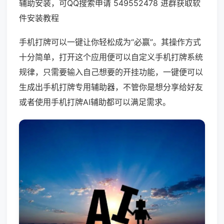
辅助安装，可QQ搜索申请 549552478 进群获取软
件安装教程
手机打牌可以一键让你轻松成为“必赢”。其操作方式
十分简单，打开这个应用便可以自定义手机打牌系统
规律，只需要输入自己想要的开挂功能，一键便可以
生成出手机打牌专用辅助器，不管你是想分享给好友
或者使用手机打牌AI辅助都可以满足需求。