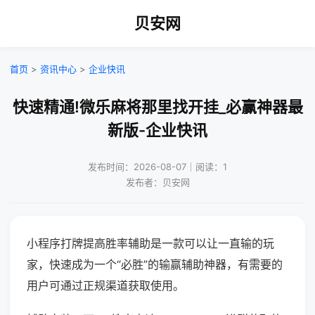
贝安网
首页
>
资讯中心
>
企业快讯
快速精通!微乐麻将那里找开挂_必赢神器最
新版-企业快讯
发布时间：2026-08-07｜阅读：1
发布者：贝安网
小程序打牌提高胜率辅助是一款可以让一直输的玩
家，快速成为一个“必胜”的输赢辅助神器，有需要的
用户可通过正规渠道获取使用。