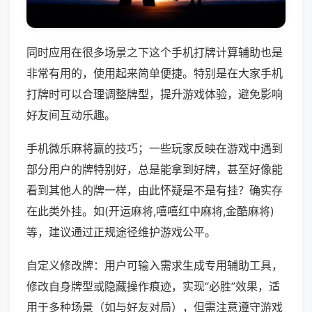
同时应用在很多场景之下这个手机打牌计算辅助也是
非常有用的，使用起来简单便捷。特别是在大家手机
打牌时可以合理调整牌型，提升游戏体验，避免影响
好友间互动乐趣。
手机微乐麻将赢的技巧；一些玩家反映在游戏中遇到
部分用户的牌特别好，总是能拿到好牌，甚至好像能
看到其他人的牌一样，由此怀疑是不是有挂？确实存
在此类外挂。如(开运麻将,嘻嘻红中麻将,金酷麻将)
等，建议通过正规途径维护游戏公平。
自定义修改牌：用户可输入需求生成专用辅助工具，
修改自身牌型或隐藏操作痕迹，实现“必胜”效果，适
用于多种场景（如与好友对局），但需注意遵守游戏