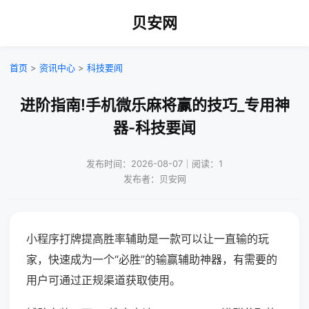
贝安网
首页
>
资讯中心
>
科技要闻
进阶指南!手机微乐麻将赢的技巧_专用神
器-科技要闻
发布时间：2026-08-07｜阅读：1
发布者：贝安网
小程序打牌提高胜率辅助是一款可以让一直输的玩
家，快速成为一个“必胜”的输赢辅助神器，有需要的
用户可通过正规渠道获取使用。