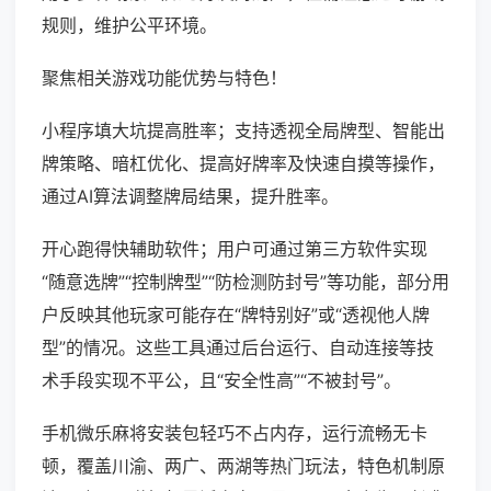
规则，维护公平环境。
聚焦相关游戏功能优势与特色！
小程序填大坑提高胜率；支持透视全局牌型、智能出
牌策略、暗杠优化、提高好牌率及快速自摸等操作，
通过AI算法调整牌局结果，提升胜率。
开心跑得快辅助软件；用户可通过第三方软件实现
“随意选牌”“控制牌型”“防检测防封号”等功能，部分用
户反映其他玩家可能存在“牌特别好”或“透视他人牌
型”的情况。这些工具通过后台运行、自动连接等技
术手段实现不平公，且“安全性高”“不被封号”。
手机微乐麻将安装包轻巧不占内存，运行流畅无卡
顿，覆盖川渝、两广、两湖等热门玩法，特色机制原