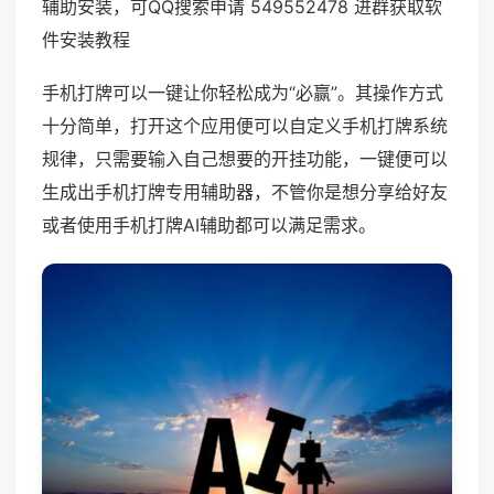
辅助安装，可QQ搜索申请 549552478 进群获取软
件安装教程
手机打牌可以一键让你轻松成为“必赢”。其操作方式
十分简单，打开这个应用便可以自定义手机打牌系统
规律，只需要输入自己想要的开挂功能，一键便可以
生成出手机打牌专用辅助器，不管你是想分享给好友
或者使用手机打牌AI辅助都可以满足需求。