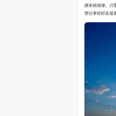
牌系统规律，只
想分享给好友或