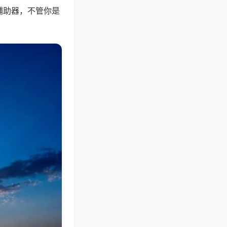
辅助器，不管你是