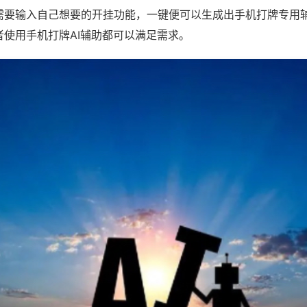
需要输入自己想要的开挂功能，一键便可以生成出手机打牌专用
者使用手机打牌AI辅助都可以满足需求。