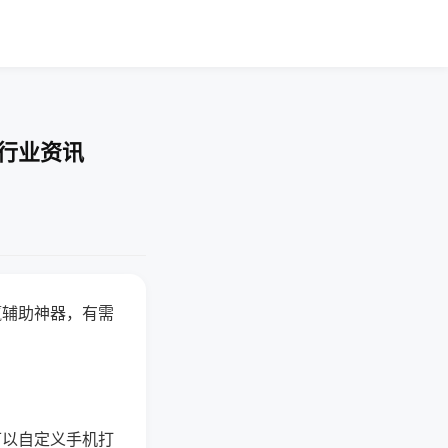
-行业资讯
赢辅助神器，有需
可以自定义手机打