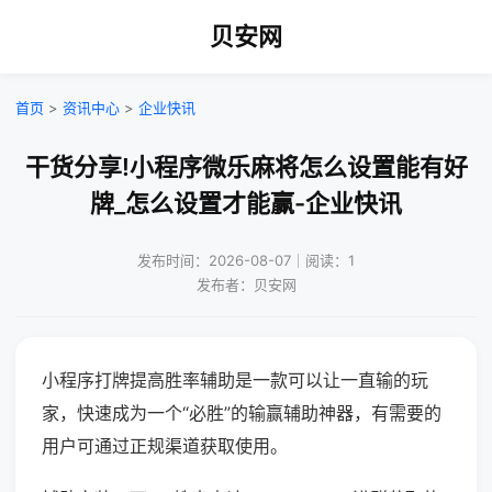
贝安网
首页
>
资讯中心
>
企业快讯
干货分享!小程序微乐麻将怎么设置能有好
牌_怎么设置才能赢-企业快讯
发布时间：2026-08-07｜阅读：1
发布者：贝安网
小程序打牌提高胜率辅助是一款可以让一直输的玩
家，快速成为一个“必胜”的输赢辅助神器，有需要的
用户可通过正规渠道获取使用。