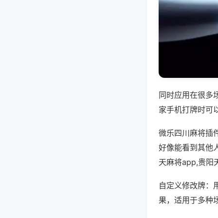
同时应用在很多
家手机打牌时可
微乐四川麻将插
好像能看到其他
天麻将app,贵
自定义修改牌：
果，适用于多种