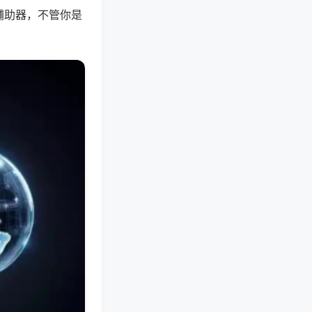
辅助器，不管你是