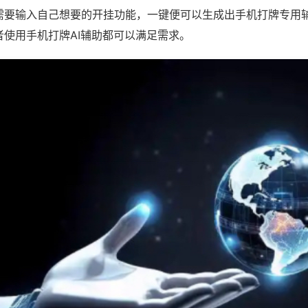
需要输入自己想要的开挂功能，一键便可以生成出手机打牌专用
者使用手机打牌AI辅助都可以满足需求。