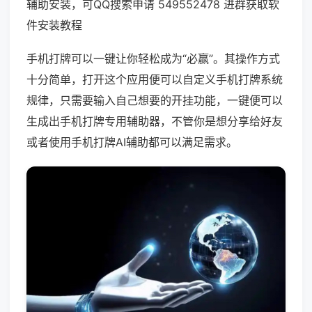
辅助安装，可QQ搜索申请 549552478 进群获取软
件安装教程
手机打牌可以一键让你轻松成为“必赢”。其操作方式
十分简单，打开这个应用便可以自定义手机打牌系统
规律，只需要输入自己想要的开挂功能，一键便可以
生成出手机打牌专用辅助器，不管你是想分享给好友
或者使用手机打牌AI辅助都可以满足需求。