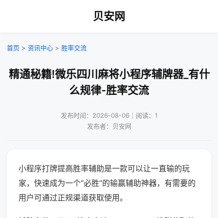
贝安网
首页
>
资讯中心
>
胜率交流
精通秘籍!微乐四川麻将小程序辅牌器_有什
么规律-胜率交流
发布时间：2026-08-06｜阅读：1
发布者：贝安网
小程序打牌提高胜率辅助是一款可以让一直输的玩
家，快速成为一个“必胜”的输赢辅助神器，有需要的
用户可通过正规渠道获取使用。