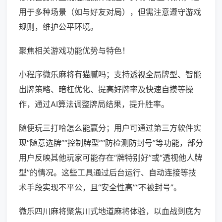
用于多种场景（如与好友对局），但需注意遵守游戏
规则，维护公平环境。
聚焦相关游戏功能优势与特色！
小程序微乐麻将有猫腻吗；支持透视全局牌型、智能
出牌策略、暗杠优化、提高好牌率及快速自摸等操
作，通过AI算法调整牌局结果，提升胜率。
随便玩三打哈怎么能赢分；用户可通过第三方软件实
现“随意选牌”“控制牌型”“防检测防封号”等功能，部分
用户反映其他玩家可能存在“牌特别好”或“透视他人牌
型”的情况。这些工具通过后台运行、自动连接等技
术手段实现不平公，且“安全性高”“不被封号”。
微乐四川麻将聚焦川式地道麻将体验，以血战到底为