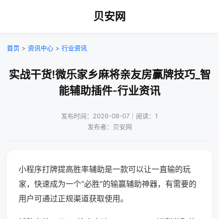
贝安网
首页
>
资讯中心
>
行业资讯
实战干货!微乐家乡麻将亲友房赢牌技巧_智
能辅助插件-行业资讯
发布时间：2026-08-07｜阅读：1
发布者：贝安网
小程序打牌提高胜率辅助是一款可以让一直输的玩
家，快速成为一个“必胜”的输赢辅助神器，有需要的
用户可通过正规渠道获取使用。