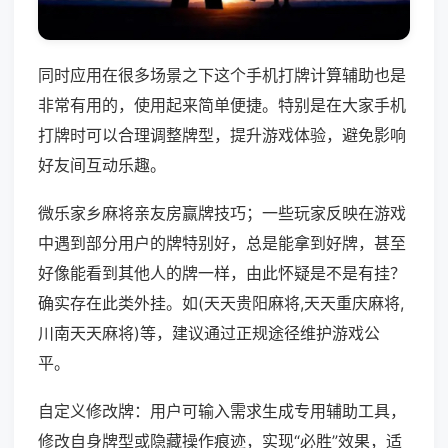
同时应用在很多场景之下这个手机打牌计算辅助也是
非常有用的，使用起来简单便捷。特别是在大家手机
打牌时可以合理调整牌型，提升游戏体验，避免影响
好友间互动乐趣。
微乐家乡麻将亲友房赢牌技巧；一些玩家反映在游戏
中遇到部分用户的牌特别好，总是能拿到好牌，甚至
好像能看到其他人的牌一样，由此怀疑是不是有挂？
确实存在此类外挂。如(天天贵阳麻将,天天重庆麻将,
川南天天麻将)等，建议通过正规途径维护游戏公
平。
自定义修改牌：用户可输入需求生成专用辅助工具，
修改自身牌型或隐藏操作痕迹，实现“必胜”效果，适