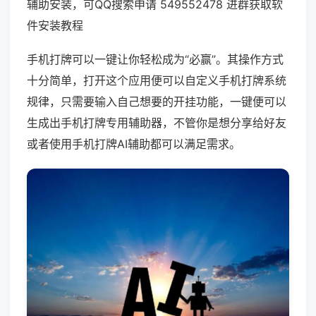
辅助安装，可QQ搜索申请 549552478 进群获取软
件安装教程
手机打牌可以一键让你轻松成为“必赢”。其操作方式
十分简单，打开这个应用便可以自定义手机打牌系统
规律，只需要输入自己想要的开挂功能，一键便可以
生成出手机打牌专用辅助器，不管你是想分享给好友
或者使用手机打牌AI辅助都可以满足需求。