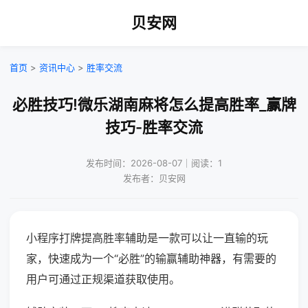
贝安网
首页
>
资讯中心
>
胜率交流
必胜技巧!微乐湖南麻将怎么提高胜率_赢牌
技巧-胜率交流
发布时间：2026-08-07｜阅读：1
发布者：贝安网
小程序打牌提高胜率辅助是一款可以让一直输的玩
家，快速成为一个“必胜”的输赢辅助神器，有需要的
用户可通过正规渠道获取使用。