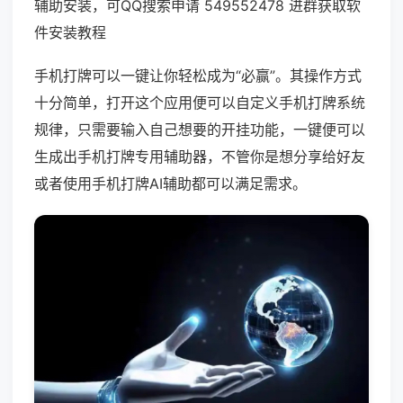
辅助安装，可QQ搜索申请 549552478 进群获取软
件安装教程
手机打牌可以一键让你轻松成为“必赢”。其操作方式
十分简单，打开这个应用便可以自定义手机打牌系统
规律，只需要输入自己想要的开挂功能，一键便可以
生成出手机打牌专用辅助器，不管你是想分享给好友
或者使用手机打牌AI辅助都可以满足需求。