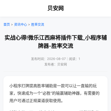
贝安网
首页
>
资讯中心
>
胜率交流
实战心得!微乐江西麻将插件下载_小程序辅
牌器-胜率交流
发布时间：2026-08-07｜阅读：1
发布者：贝安网
小程序打牌提高胜率辅助是一款可以让一直输的玩
家，快速成为一个“必胜”的输赢辅助神器，有需要的
用户可通过正规渠道获取使用。