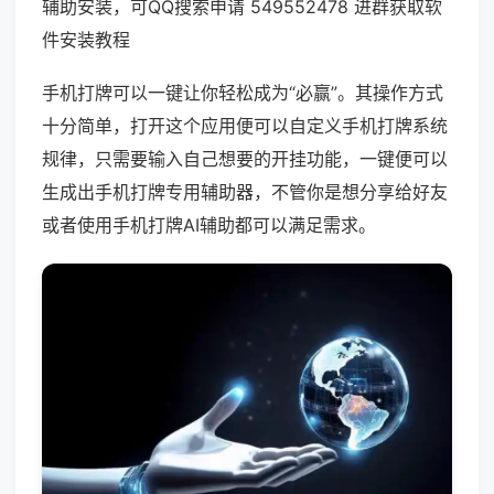
辅助安装，可QQ搜索申请 549552478 进群获取软
件安装教程
手机打牌可以一键让你轻松成为“必赢”。其操作方式
十分简单，打开这个应用便可以自定义手机打牌系统
规律，只需要输入自己想要的开挂功能，一键便可以
生成出手机打牌专用辅助器，不管你是想分享给好友
或者使用手机打牌AI辅助都可以满足需求。