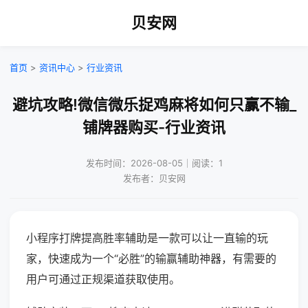
贝安网
首页
>
资讯中心
>
行业资讯
避坑攻略!微信微乐捉鸡麻将如何只赢不输_
铺牌器购买-行业资讯
发布时间：2026-08-05｜阅读：1
发布者：贝安网
小程序打牌提高胜率辅助是一款可以让一直输的玩
家，快速成为一个“必胜”的输赢辅助神器，有需要的
用户可通过正规渠道获取使用。