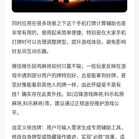
同时应用在很多场景之下这个手机打牌计算辅助也是
非常有用的，使用起来简单便捷。特别是在大家手机
打牌时可以合理调整牌型，提升游戏体验，避免影响
好友间互动乐趣。
微信微乐捉鸡麻将如何只赢不输；一些玩家反映在游
戏中遇到部分用户的牌特别好，总是能拿到好牌，甚
至好像能看到其他人的牌一样，由此怀疑是不是有
挂？确实存在此类外挂。如(边锋游戏麻将,科乐松原
麻将,科乐麻将)等，建议通过正规途径维护游戏公
平。
自定义修改牌：用户可输入需求生成专用辅助工具，
修改自身牌型或隐藏操作痕迹，实现“必胜”效果，适