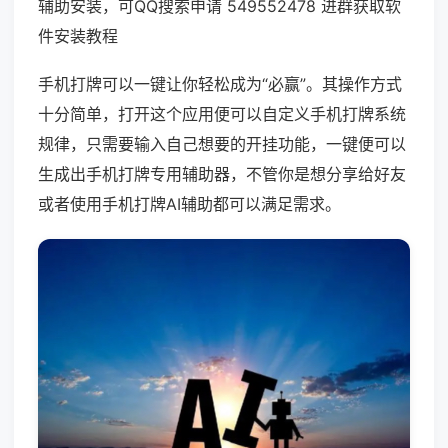
辅助安装，可QQ搜索申请 549552478 进群获取软
件安装教程
手机打牌可以一键让你轻松成为“必赢”。其操作方式
十分简单，打开这个应用便可以自定义手机打牌系统
规律，只需要输入自己想要的开挂功能，一键便可以
生成出手机打牌专用辅助器，不管你是想分享给好友
或者使用手机打牌AI辅助都可以满足需求。