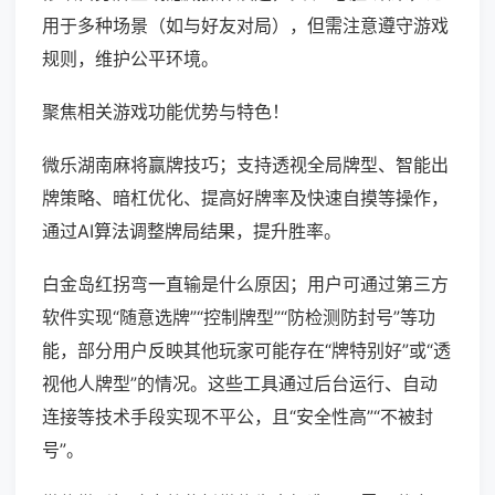
用于多种场景（如与好友对局），但需注意遵守游戏
规则，维护公平环境。
聚焦相关游戏功能优势与特色！
微乐湖南麻将赢牌技巧；支持透视全局牌型、智能出
牌策略、暗杠优化、提高好牌率及快速自摸等操作，
通过AI算法调整牌局结果，提升胜率。
白金岛红拐弯一直输是什么原因；用户可通过第三方
软件实现“随意选牌”“控制牌型”“防检测防封号”等功
能，部分用户反映其他玩家可能存在“牌特别好”或“透
视他人牌型”的情况。这些工具通过后台运行、自动
连接等技术手段实现不平公，且“安全性高”“不被封
号”。