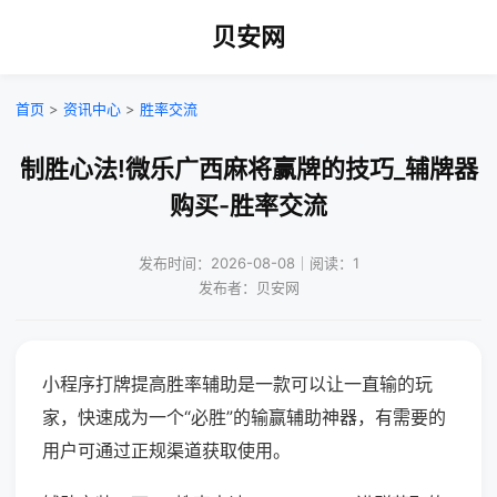
贝安网
首页
>
资讯中心
>
胜率交流
制胜心法!微乐广西麻将赢牌的技巧_辅牌器
购买-胜率交流
发布时间：2026-08-08｜阅读：1
发布者：贝安网
小程序打牌提高胜率辅助是一款可以让一直输的玩
家，快速成为一个“必胜”的输赢辅助神器，有需要的
用户可通过正规渠道获取使用。