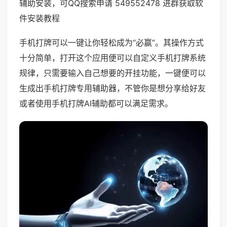
辅助安装，可QQ搜索申请 549552478 进群获取软
件安装教程
手机打牌可以一键让你轻松成为“必赢”。其操作方式
十分简单，打开这个应用便可以自定义手机打牌系统
规律，只需要输入自己想要的开挂功能，一键便可以
生成出手机打牌专用辅助器，不管你是想分享给好友
或者使用手机打牌AI辅助都可以满足需求。