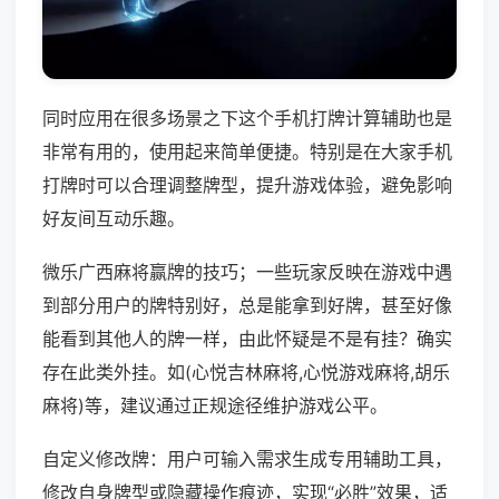
同时应用在很多场景之下这个手机打牌计算辅助也是
非常有用的，使用起来简单便捷。特别是在大家手机
打牌时可以合理调整牌型，提升游戏体验，避免影响
好友间互动乐趣。
微乐广西麻将赢牌的技巧；一些玩家反映在游戏中遇
到部分用户的牌特别好，总是能拿到好牌，甚至好像
能看到其他人的牌一样，由此怀疑是不是有挂？确实
存在此类外挂。如(心悦吉林麻将,心悦游戏麻将,胡乐
麻将)等，建议通过正规途径维护游戏公平。
自定义修改牌：用户可输入需求生成专用辅助工具，
修改自身牌型或隐藏操作痕迹，实现“必胜”效果，适