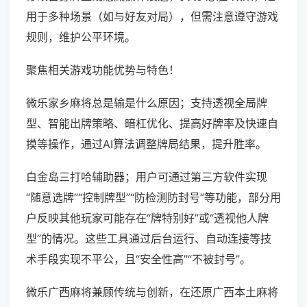
用于多种场景（如与好友对局），但需注意遵守游戏
规则，维护公平环境。
聚焦相关游戏功能优势与特色！
微乐家乡麻将总是输是什么原因；支持透视全局牌
型、智能出牌策略、暗杠优化、提高好牌率及快速自
摸等操作，通过AI算法调整牌局结果，提升胜率。
白金岛三打哈辅助器；用户可通过第三方软件实现
“随意选牌”“控制牌型”“防检测防封号”等功能，部分用
户反映其他玩家可能存在“牌特别好”或“透视他人牌
型”的情况。这些工具通过后台运行、自动连接等技
术手段实现不平公，且“安全性高”“不被封号”。
微乐广西麻将兼顾传统与创新，在还原广西本土麻将