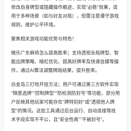
修改自身牌型或隐藏操作痕迹，实现“必胜”效果，适
用于多种场景（如与好友对局），但需注意遵守游戏
规则，维护公平环境。
聚焦相关游戏功能优势与特色！
微乐广东麻将怎么提高胜率；支持透视全局牌型、智
能出牌策略、暗杠优化、提高好牌率及快速自摸等操
作，通过AI算法调整牌局结果，提升胜率。
白金岛三打哈开挂方法；用户可通过第三方软件实现
“随意选牌”“控制牌型”“防检测防封号”等功能，部分用
户反映其他玩家可能存在“牌特别好”或“透视他人牌
型”的情况。这些工具通过后台运行、自动连接等技
术手段实现不平公，且“安全性高”“不被封号”。