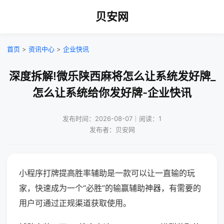
贝安网
首页
>
资讯中心
>
企业快讯
深度拆解!微乐陕西麻将怎么让系统发好牌_
怎么让系统给你发好牌-企业快讯
发布时间：2026-08-07｜阅读：1
发布者：贝安网
小程序打牌提高胜率辅助是一款可以让一直输的玩
家，快速成为一个“必胜”的输赢辅助神器，有需要的
用户可通过正规渠道获取使用。