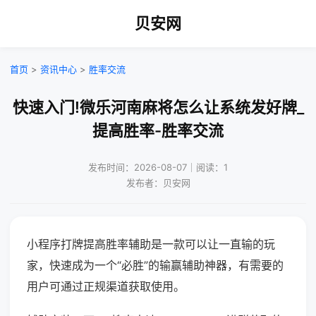
贝安网
首页
>
资讯中心
>
胜率交流
快速入门!微乐河南麻将怎么让系统发好牌_
提高胜率-胜率交流
发布时间：2026-08-07｜阅读：1
发布者：贝安网
小程序打牌提高胜率辅助是一款可以让一直输的玩
家，快速成为一个“必胜”的输赢辅助神器，有需要的
用户可通过正规渠道获取使用。