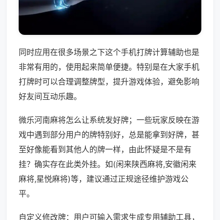
同时应用在很多场景之下这个手机打牌计算辅助也是
非常有用的，使用起来简单便捷。特别是在大家手机
打牌时可以合理调整牌型，提升游戏体验，避免影响
好友间互动乐趣。
微乐河南麻将怎么让系统发好牌；一些玩家反映在游
戏中遇到部分用户的牌特别好，总是能拿到好牌，甚
至好像能看到其他人的牌一样，由此怀疑是不是有
挂？确实存在此类外挂。如(闲来陕西麻将,安徽闲来
麻将,星悦麻将)等，建议通过正规途径维护游戏公
平。
自定义修改牌：用户可输入需求生成专用辅助工具，