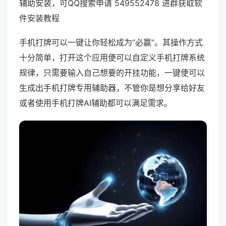
辅助安装，可QQ搜索申请 549552478 进群获取软
件安装教程
手机打牌可以一键让你轻松成为“必赢”。其操作方式
十分简单，打开这个应用便可以自定义手机打牌系统
规律，只需要输入自己想要的开挂功能，一键便可以
生成出手机打牌专用辅助器，不管你是想分享给好友
或者使用手机打牌AI辅助都可以满足需求。