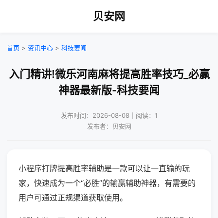
贝安网
首页
>
资讯中心
>
科技要闻
入门精讲!微乐河南麻将提高胜率技巧_必赢
神器最新版-科技要闻
发布时间：2026-08-08｜阅读：1
发布者：贝安网
小程序打牌提高胜率辅助是一款可以让一直输的玩
家，快速成为一个“必胜”的输赢辅助神器，有需要的
用户可通过正规渠道获取使用。