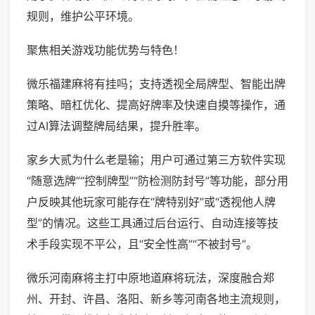
规则，维护公平环境。
聚焦相关游戏功能优势与特色！
微乐福建麻将有挂吗；支持透视全局牌型、智能出牌
策略、暗杠优化、提高好牌率及快速自摸等操作，通
过AI算法调整牌局结果，提升胜率。
家乡大贰为什么老是输；用户可通过第三方软件实现
“随意选牌”“控制牌型”“防检测防封号”等功能，部分用
户反映其他玩家可能存在“牌特别好”或“透视他人牌
型”的情况。这些工具通过后台运行、自动连接等技
术手段实现不平公，且“安全性高”“不被封号”。
微乐河南麻将主打中原地道麻将玩法，深度融合郑
州、开封、许昌、洛阳、新乡等河南各地主流规则，