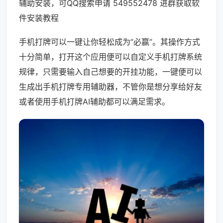
辅助安装，可QQ搜索申请 549552478 进群获取软
件安装教程
手机打牌可以一键让你轻松成为“必赢”。其操作方式
十分简单，打开这个应用便可以自定义手机打牌系统
规律，只需要输入自己想要的开挂功能，一键便可以
生成出手机打牌专用辅助器，不管你是想分享给好友
或者使用手机打牌AI辅助都可以满足需求。