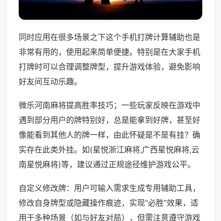
同时应用在很多场景之下这个手机打牌计算辅助也是
非常有用的，使用起来简单便捷。特别是在大家手机
打牌时可以合理调整牌型，提升游戏体验，避免影响
好友间互动乐趣。
微乐河南麻将提高胜率技巧；一些玩家反映在游戏中
遇到部分用户的牌特别好，总是能拿到好牌，甚至好
像能看到其他人的牌一样，由此怀疑是不是有挂？确
实存在此类外挂。如(星悦浙江麻将,广西星悦麻将,云
南星悦麻将)等，建议通过正规途径维护游戏公平。
自定义修改牌：用户可输入需求生成专用辅助工具，
修改自身牌型或隐藏操作痕迹，实现“必胜”效果，适
用于多种场景（如与好友对局），但需注意遵守游戏