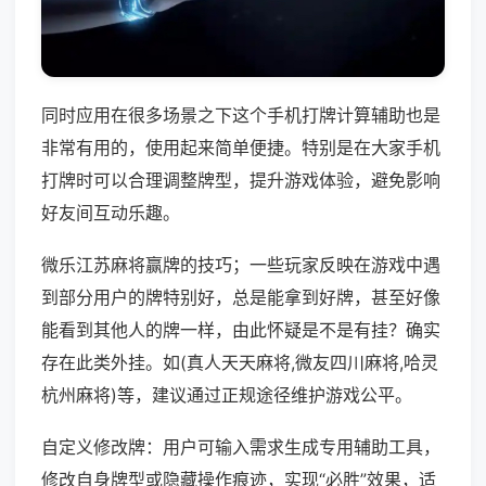
同时应用在很多场景之下这个手机打牌计算辅助也是
非常有用的，使用起来简单便捷。特别是在大家手机
打牌时可以合理调整牌型，提升游戏体验，避免影响
好友间互动乐趣。
微乐江苏麻将赢牌的技巧；一些玩家反映在游戏中遇
到部分用户的牌特别好，总是能拿到好牌，甚至好像
能看到其他人的牌一样，由此怀疑是不是有挂？确实
存在此类外挂。如(真人天天麻将,微友四川麻将,哈灵
杭州麻将)等，建议通过正规途径维护游戏公平。
自定义修改牌：用户可输入需求生成专用辅助工具，
修改自身牌型或隐藏操作痕迹，实现“必胜”效果，适