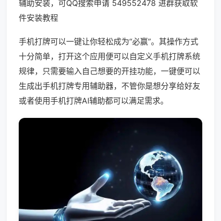
辅助安装，可QQ搜索申请 549552478 进群获取软
件安装教程
手机打牌可以一键让你轻松成为“必赢”。其操作方式
十分简单，打开这个应用便可以自定义手机打牌系统
规律，只需要输入自己想要的开挂功能，一键便可以
生成出手机打牌专用辅助器，不管你是想分享给好友
或者使用手机打牌AI辅助都可以满足需求。