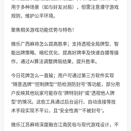
用于多种场景（如与好友对局），但需注意遵守游戏
规则，维护公平环境。
聚焦相关游戏功能优势与特色！
微乐广西麻将怎么提高胜率；支持透视全局牌型、智
能出牌策略、暗杠优化、提高好牌率及快速自摸等操
作，通过AI算法调整牌局结果，提升胜率。
今日花牌怎么一直输；用户可通过第三方软件实现
“随意选牌”“控制牌型”“防检测防封号”等功能，部分用
户反映其他玩家可能存在“牌特别好”或“透视他人牌
型”的情况。这些工具通过后台运行、自动连接等技
术手段实现不平公，且“安全性高”“不被封号”。
微乐江苏麻将深度融合江南民俗与现代游戏设计，不