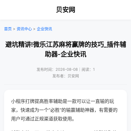
贝安网
首页
>
资讯中心
>
企业快讯
避坑精讲!微乐江苏麻将赢牌的技巧_插件辅
助器-企业快讯
发布时间：2026-08-08｜阅读：1
发布者：贝安网
小程序打牌提高胜率辅助是一款可以让一直输的玩
家，快速成为一个“必胜”的输赢辅助神器，有需要的
用户可通过正规渠道获取使用。