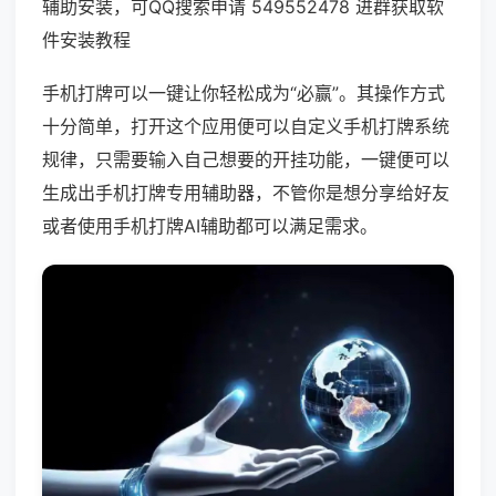
辅助安装，可QQ搜索申请 549552478 进群获取软
件安装教程
手机打牌可以一键让你轻松成为“必赢”。其操作方式
十分简单，打开这个应用便可以自定义手机打牌系统
规律，只需要输入自己想要的开挂功能，一键便可以
生成出手机打牌专用辅助器，不管你是想分享给好友
或者使用手机打牌AI辅助都可以满足需求。