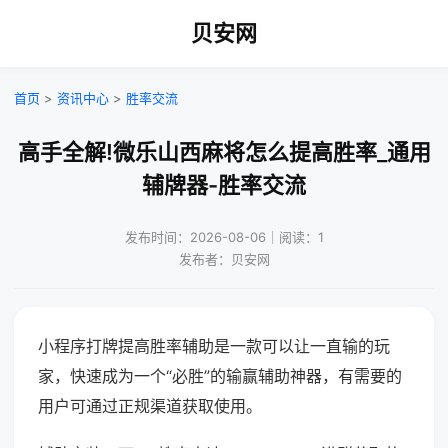
贝安网
首页
>
资讯中心
>
胜率交流
高手全解!微乐山西麻将怎么提高胜率_通用
辅牌器-胜率交流
发布时间：2026-08-06｜阅读：1
发布者：贝安网
小程序打牌提高胜率辅助是一款可以让一直输的玩
家，快速成为一个“必胜”的输赢辅助神器，有需要的
用户可通过正规渠道获取使用。