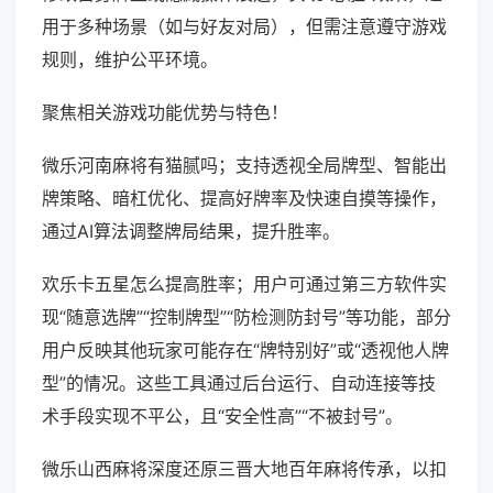
用于多种场景（如与好友对局），但需注意遵守游戏
规则，维护公平环境。
聚焦相关游戏功能优势与特色！
微乐河南麻将有猫腻吗；支持透视全局牌型、智能出
牌策略、暗杠优化、提高好牌率及快速自摸等操作，
通过AI算法调整牌局结果，提升胜率。
欢乐卡五星怎么提高胜率；用户可通过第三方软件实
现“随意选牌”“控制牌型”“防检测防封号”等功能，部分
用户反映其他玩家可能存在“牌特别好”或“透视他人牌
型”的情况。这些工具通过后台运行、自动连接等技
术手段实现不平公，且“安全性高”“不被封号”。
微乐山西麻将深度还原三晋大地百年麻将传承，以扣