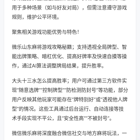
用于多种场景（如与好友对局），但需注意遵守游戏
规则，维护公平环境。
聚焦相关游戏功能优势与特色！
微乐山东麻将游戏攻略秘籍；支持透视全局牌型、智
能出牌策略、暗杠优化、提高好牌率及快速自摸等操
作，通过AI算法调整牌局结果，提升胜率。
大头十三水怎么提高胜率；用户可通过第三方软件实
现“随意选牌”“控制牌型”“防检测防封号”等功能，部分
用户反映其他玩家可能存在“牌特别好”或“透视他人牌
型”的情况。这些工具通过后台运行、自动连接等技
术手段实现不平公，且“安全性高”“不被封号”。
微信微乐麻将深度融合微信社交与地方麻将玩法，一