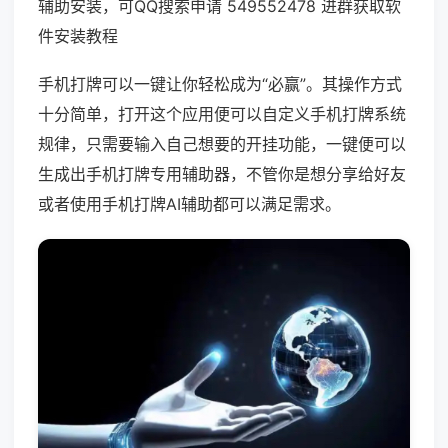
辅助安装，可QQ搜索申请 549552478 进群获取软
件安装教程
手机打牌可以一键让你轻松成为“必赢”。其操作方式
十分简单，打开这个应用便可以自定义手机打牌系统
规律，只需要输入自己想要的开挂功能，一键便可以
生成出手机打牌专用辅助器，不管你是想分享给好友
或者使用手机打牌AI辅助都可以满足需求。