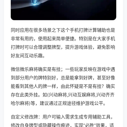
同时应用在很多场景之下这个手机打牌计算辅助也是
非常有用的，使用起来简单便捷。特别是在大家手机
打牌时可以合理调整牌型，提升游戏体验，避免影响
好友间互动乐趣。
微信微乐麻将确实是有挂；一些玩家反映在游戏中遇
到部分用户的牌特别好，总是能拿到好牌，甚至好像
能看到其他人的牌一样，由此怀疑是不是有挂？确实
存在此类外挂。如(兴动麻将,兴动互娱麻将,兴动齐齐
哈尔麻将)等，建议通过正规途径维护游戏公平。
自定义修改牌：用户可输入需求生成专用辅助工具，
修改自身牌型或隐藏操作痕迹，实现“必胜”效果，适