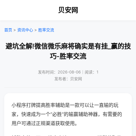
贝安网
首页
>
资讯中心
>
胜率交流
避坑全解!微信微乐麻将确实是有挂_赢的技
巧-胜率交流
发布时间：2026-08-06｜阅读：1
发布者：贝安网
小程序打牌提高胜率辅助是一款可以让一直输的玩
家，快速成为一个“必胜”的输赢辅助神器，有需要的
用户可通过正规渠道获取使用。