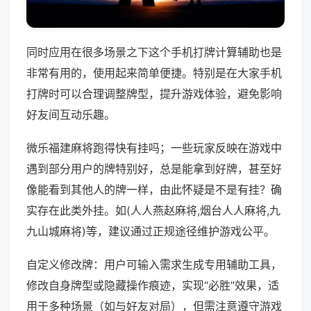
同时应用在很多场景之下这个手机打牌计算辅助也是
非常有用的，使用起来简单便捷。特别是在大家手机
打牌时可以合理调整牌型，提升游戏体验，避免影响
好友间互动乐趣。
微乐福建麻将跑得快有挂吗；一些玩家反映在游戏中
遇到部分用户的牌特别好，总是能拿到好牌，甚至好
像能看到其他人的牌一样，由此怀疑是不是有挂？确
实存在此类外挂。如(人人燕赵麻将,烟台人人麻将,九
九山城麻将)等，建议通过正规途径维护游戏公平。
自定义修改牌：用户可输入需求生成专用辅助工具，
修改自身牌型或隐藏操作痕迹，实现“必胜”效果，适
用于多种场景（如与好友对局），但需注意遵守游戏