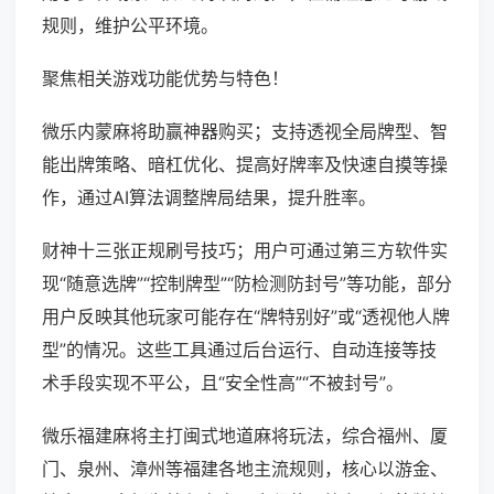
规则，维护公平环境。
聚焦相关游戏功能优势与特色！
微乐内蒙麻将助赢神器购买；支持透视全局牌型、智
能出牌策略、暗杠优化、提高好牌率及快速自摸等操
作，通过AI算法调整牌局结果，提升胜率。
财神十三张正规刷号技巧；用户可通过第三方软件实
现“随意选牌”“控制牌型”“防检测防封号”等功能，部分
用户反映其他玩家可能存在“牌特别好”或“透视他人牌
型”的情况。这些工具通过后台运行、自动连接等技
术手段实现不平公，且“安全性高”“不被封号”。
微乐福建麻将主打闽式地道麻将玩法，综合福州、厦
门、泉州、漳州等福建各地主流规则，核心以游金、