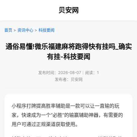
贝安网
首页
>
资讯中心
>
科技要闻
通俗易懂!微乐福建麻将跑得快有挂吗_确实
有挂-科技要闻
发布时间：2026-08-07｜阅读：1
发布者：贝安网
小程序打牌提高胜率辅助是一款可以让一直输的玩
家，快速成为一个“必胜”的输赢辅助神器，有需要的
用户可通过正规渠道获取使用。