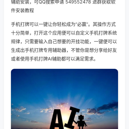
辅助安装，可QQ搜索申请 549552478 进群获取软
件安装教程
手机打牌可以一键让你轻松成为“必赢”。其操作方式
十分简单，打开这个应用便可以自定义手机打牌系统
规律，只需要输入自己想要的开挂功能，一键便可以
生成出手机打牌专用辅助器，不管你是想分享给好友
或者使用手机打牌AI辅助都可以满足需求。