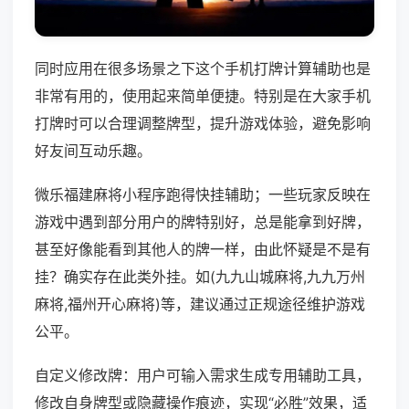
同时应用在很多场景之下这个手机打牌计算辅助也是
非常有用的，使用起来简单便捷。特别是在大家手机
打牌时可以合理调整牌型，提升游戏体验，避免影响
好友间互动乐趣。
微乐福建麻将小程序跑得快挂辅助；一些玩家反映在
游戏中遇到部分用户的牌特别好，总是能拿到好牌，
甚至好像能看到其他人的牌一样，由此怀疑是不是有
挂？确实存在此类外挂。如(九九山城麻将,九九万州
麻将,福州开心麻将)等，建议通过正规途径维护游戏
公平。
自定义修改牌：用户可输入需求生成专用辅助工具，
修改自身牌型或隐藏操作痕迹，实现“必胜”效果，适