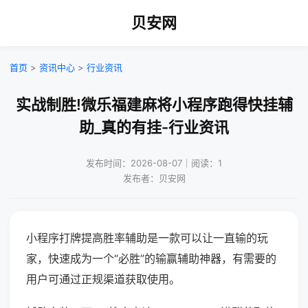
贝安网
首页
>
资讯中心
>
行业资讯
实战制胜!微乐福建麻将小程序跑得快挂辅
助_真的有挂-行业资讯
发布时间：2026-08-07｜阅读：1
发布者：贝安网
小程序打牌提高胜率辅助是一款可以让一直输的玩
家，快速成为一个“必胜”的输赢辅助神器，有需要的
用户可通过正规渠道获取使用。