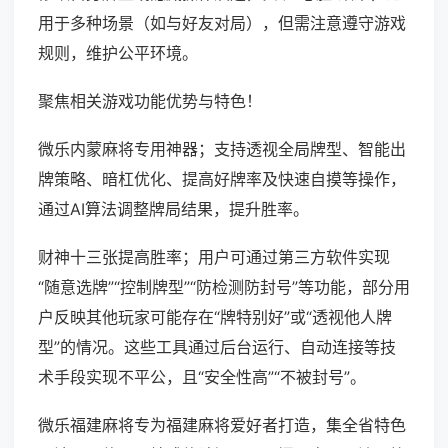
用于多种场景（如与好友对局），但需注意遵守游戏
规则，维护公平环境。
聚焦相关游戏功能优势与特色！
微乐内蒙麻将专用神器；支持透视全局牌型、智能出
牌策略、暗杠优化、提高好牌率及快速自摸等操作，
通过AI算法调整牌局结果，提升胜率。
财神十三张提高胜率；用户可通过第三方软件实现
“随意选牌”“控制牌型”“防检测防封号”等功能，部分用
户反映其他玩家可能存在“牌特别好”或“透视他人牌
型”的情况。这些工具通过后台运行、自动连接等技
术手段实现不平公，且“安全性高”“不被封号”。
微乐福建麻将专为福建麻将爱好者打造，集全省特色