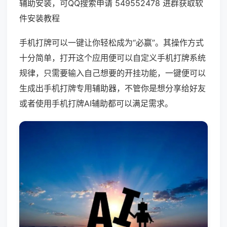
辅助安装，可QQ搜索申请 549552478 进群获取软
件安装教程
手机打牌可以一键让你轻松成为“必赢”。其操作方式
十分简单，打开这个应用便可以自定义手机打牌系统
规律，只需要输入自己想要的开挂功能，一键便可以
生成出手机打牌专用辅助器，不管你是想分享给好友
或者使用手机打牌AI辅助都可以满足需求。