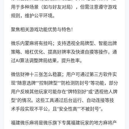
用于多种场景（如与好友对局），但需注意遵守游戏
规则，维护公平环境。
聚焦相关游戏功能优势与特色！
微乐内蒙麻将有挂吗；支持透视全局牌型、智能出牌
策略、暗杠优化、提高好牌率及快速自摸等操作，通
过AI算法调整牌局结果，提升胜率。
微信财神十三张怎么稳赢；用户可通过第三方软件实
现“随意选牌”“控制牌型”“防检测防封号”等功能，部分
用户反映其他玩家可能存在“牌特别好”或“透视他人牌
型”的情况。这些工具通过后台运行、自动连接等技
术手段实现不平公，且“安全性高”“不被封号”。
福建微乐麻将是微乐旗下专属福建玩家的地方麻将产