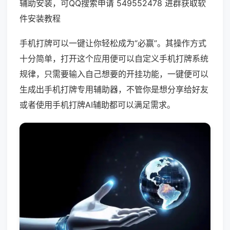
辅助安装，可QQ搜索申请 549552478 进群获取软
件安装教程
手机打牌可以一键让你轻松成为“必赢”。其操作方式
十分简单，打开这个应用便可以自定义手机打牌系统
规律，只需要输入自己想要的开挂功能，一键便可以
生成出手机打牌专用辅助器，不管你是想分享给好友
或者使用手机打牌AI辅助都可以满足需求。