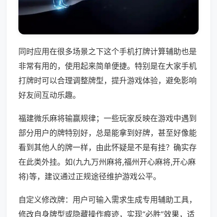
同时应用在很多场景之下这个手机打牌计算辅助也是
非常有用的，使用起来简单便捷。特别是在大家手机
打牌时可以合理调整牌型，提升游戏体验，避免影响
好友间互动乐趣。
福建微乐麻将输赢规律；一些玩家反映在游戏中遇到
部分用户的牌特别好，总是能拿到好牌，甚至好像能
看到其他人的牌一样，由此怀疑是不是有挂？确实存
在此类外挂。如(九九万州麻将,福州开心麻将,开心麻
将)等，建议通过正规途径维护游戏公平。
自定义修改牌：用户可输入需求生成专用辅助工具，
修改自身牌型或隐藏操作痕迹，实现“必胜”效果，适