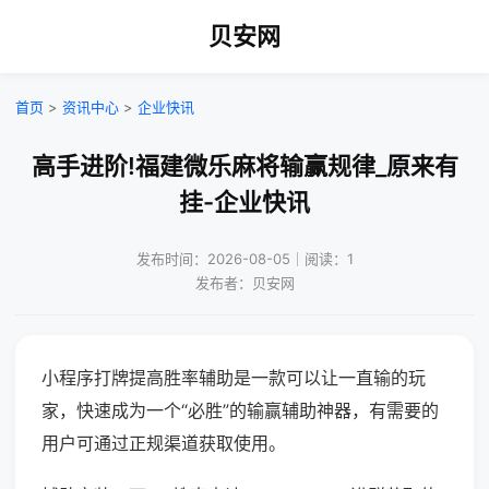
贝安网
首页
>
资讯中心
>
企业快讯
高手进阶!福建微乐麻将输赢规律_原来有
挂-企业快讯
发布时间：2026-08-05｜阅读：1
发布者：贝安网
小程序打牌提高胜率辅助是一款可以让一直输的玩
家，快速成为一个“必胜”的输赢辅助神器，有需要的
用户可通过正规渠道获取使用。