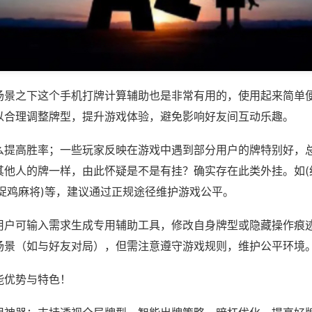
场景之下这个手机打牌计算辅助也是非常有用的，使用起来简单
以合理调整牌型，提升游戏体验，避免影响好友间互动乐趣。
么提高胜率；一些玩家反映在游戏中遇到部分用户的牌特别好，
其他人的牌一样，由此怀疑是不是有挂？确实存在此类外挂。如(
阳捉鸡麻将)等，建议通过正规途径维护游戏公平。
用户可输入需求生成专用辅助工具，修改自身牌型或隐藏操作痕迹
场景（如与好友对局），但需注意遵守游戏规则，维护公平环境
能优势与特色！