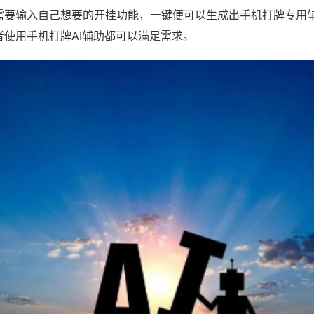
需要输入自己想要的开挂功能，一键便可以生成出手机打牌专用
者使用手机打牌AI辅助都可以满足需求。