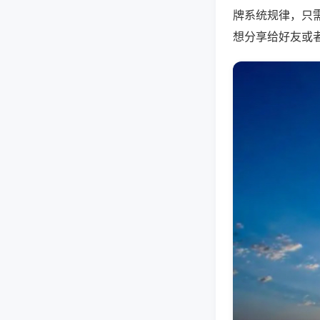
牌系统规律，只
想分享给好友或