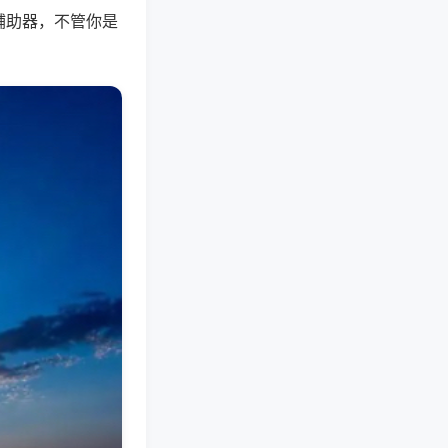
辅助器，不管你是