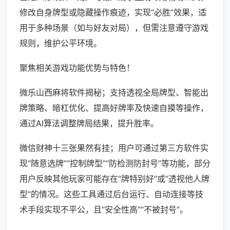
修改自身牌型或隐藏操作痕迹，实现“必胜”效果，适
用于多种场景（如与好友对局），但需注意遵守游戏
规则，维护公平环境。
聚焦相关游戏功能优势与特色！
微乐山西麻将软件揭秘；支持透视全局牌型、智能出
牌策略、暗杠优化、提高好牌率及快速自摸等操作，
通过AI算法调整牌局结果，提升胜率。
微信财神十三张果然有挂；用户可通过第三方软件实
现“随意选牌”“控制牌型”“防检测防封号”等功能，部分
用户反映其他玩家可能存在“牌特别好”或“透视他人牌
型”的情况。这些工具通过后台运行、自动连接等技
术手段实现不平公，且“安全性高”“不被封号”。