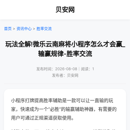
贝安网
首页
>
资讯中心
>
胜率交流
玩法全解!微乐云南麻将小程序怎么才会赢_
输赢规律-胜率交流
发布时间：2026-08-08｜阅读：1
发布者：贝安网
小程序打牌提高胜率辅助是一款可以让一直输的玩
家，快速成为一个“必胜”的输赢辅助神器，有需要的
用户可通过正规渠道获取使用。