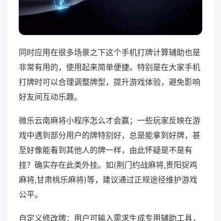
同时应用在很多场景之下这个手机打牌计算辅助也是
非常有用的，使用起来简单便捷。特别是在大家手机
打牌时可以合理调整牌型，提升游戏体验，避免影响
好友间互动乐趣。
微乐云南麻将小程序怎么才会赢；一些玩家反映在游
戏中遇到部分用户的牌特别好，总是能拿到好牌，甚
至好像能看到其他人的牌一样，由此怀疑是不是有
挂？确实存在此类外挂。如(荆门约战麻将,贵阳捉鸡
麻将,甘肃桃乐麻将)等，建议通过正规途径维护游戏
公平。
自定义修改牌：用户可输入需求生成专用辅助工具，