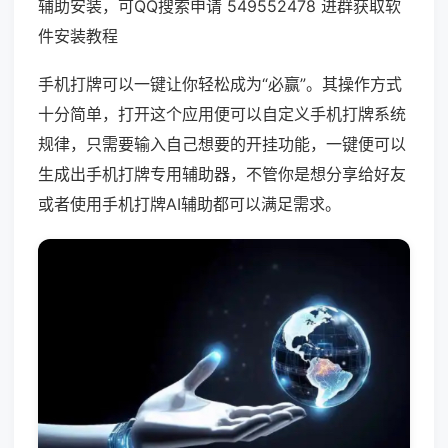
辅助安装，可QQ搜索申请 549552478 进群获取软
件安装教程
手机打牌可以一键让你轻松成为“必赢”。其操作方式
十分简单，打开这个应用便可以自定义手机打牌系统
规律，只需要输入自己想要的开挂功能，一键便可以
生成出手机打牌专用辅助器，不管你是想分享给好友
或者使用手机打牌AI辅助都可以满足需求。