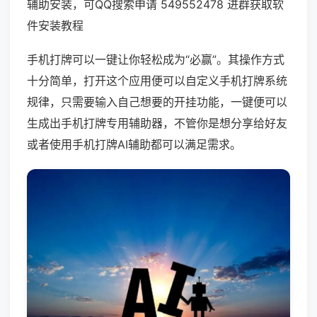
辅助安装，可QQ搜索申请 549552478 进群获取软
件安装教程
手机打牌可以一键让你轻松成为“必赢”。其操作方式
十分简单，打开这个应用便可以自定义手机打牌系统
规律，只需要输入自己想要的开挂功能，一键便可以
生成出手机打牌专用辅助器，不管你是想分享给好友
或者使用手机打牌AI辅助都可以满足需求。