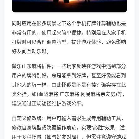
同时应用在很多场景之下这个手机打牌计算辅助也是
非常有用的，使用起来简单便捷。特别是在大家手机
打牌时可以合理调整牌型，提升游戏体验，避免影响
好友间互动乐趣。
微乐山东麻将插件；一些玩家反映在游戏中遇到部分
用户的牌特别好，总是能拿到好牌，甚至好像能看到
其他人的牌一样，由此怀疑是不是有挂？确实存在此
类外挂。如(血战麻将,广东麻将,网易麻将亲友房)等，
建议通过正规途径维护游戏公平。
自定义修改牌：用户可输入需求生成专用辅助工具，
修改自身牌型或隐藏操作痕迹，实现“必胜”效果，适
用于多种场景（如与好友对局），但需注意遵守游戏