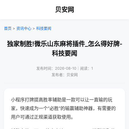
贝安网
首页
>
资讯中心
>
科技要闻
独家制胜!微乐山东麻将插件_怎么得好牌-
科技要闻
发布时间：2026-08-10｜阅读：1
发布者：贝安网
小程序打牌提高胜率辅助是一款可以让一直输的玩
家，快速成为一个“必胜”的输赢辅助神器，有需要的
用户可通过正规渠道获取使用。