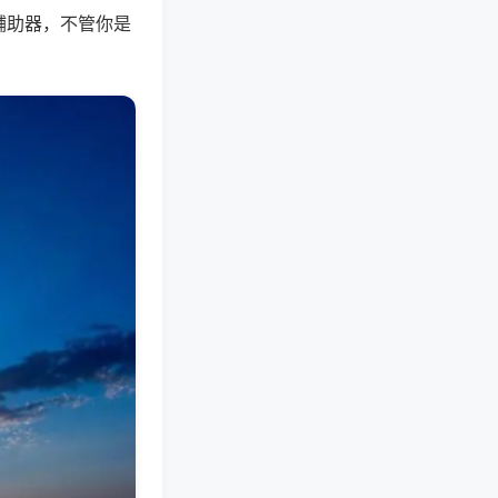
辅助器，不管你是