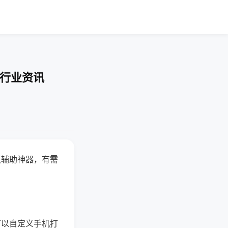
-行业资讯
赢辅助神器，有需
可以自定义手机打