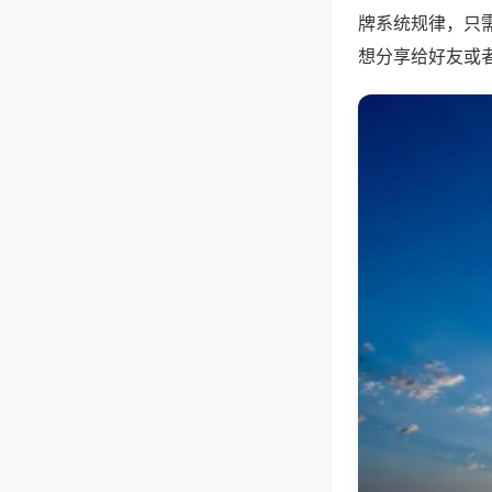
牌系统规律，只
想分享给好友或