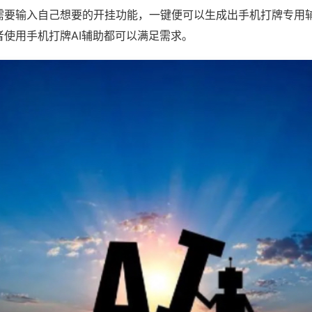
需要输入自己想要的开挂功能，一键便可以生成出手机打牌专用
者使用手机打牌AI辅助都可以满足需求。