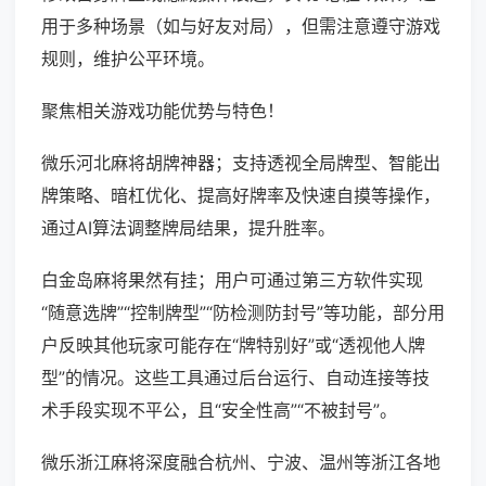
用于多种场景（如与好友对局），但需注意遵守游戏
规则，维护公平环境。
聚焦相关游戏功能优势与特色！
微乐河北麻将胡牌神器；支持透视全局牌型、智能出
牌策略、暗杠优化、提高好牌率及快速自摸等操作，
通过AI算法调整牌局结果，提升胜率。
白金岛麻将果然有挂；用户可通过第三方软件实现
“随意选牌”“控制牌型”“防检测防封号”等功能，部分用
户反映其他玩家可能存在“牌特别好”或“透视他人牌
型”的情况。这些工具通过后台运行、自动连接等技
术手段实现不平公，且“安全性高”“不被封号”。
微乐浙江麻将深度融合杭州、宁波、温州等浙江各地