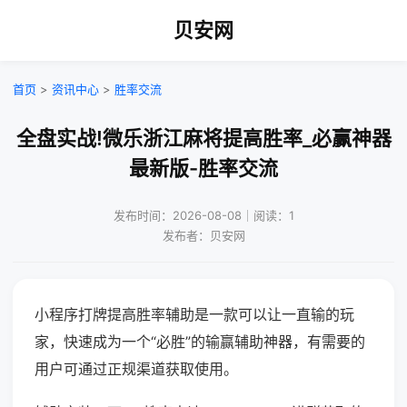
贝安网
首页
>
资讯中心
>
胜率交流
全盘实战!微乐浙江麻将提高胜率_必赢神器
最新版-胜率交流
发布时间：2026-08-08｜阅读：1
发布者：贝安网
小程序打牌提高胜率辅助是一款可以让一直输的玩
家，快速成为一个“必胜”的输赢辅助神器，有需要的
用户可通过正规渠道获取使用。