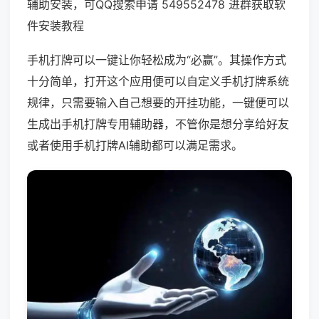
辅助安装，可QQ搜索申请 549552478 进群获取软
件安装教程
手机打牌可以一键让你轻松成为“必赢”。其操作方式
十分简单，打开这个应用便可以自定义手机打牌系统
规律，只需要输入自己想要的开挂功能，一键便可以
生成出手机打牌专用辅助器，不管你是想分享给好友
或者使用手机打牌AI辅助都可以满足需求。