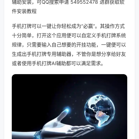
辅助安装，可QQ搜索申请 549552478 进群获取软
件安装教程
手机打牌可以一键让你轻松成为“必赢”。其操作方式
十分简单，打开这个应用便可以自定义手机打牌系统
规律，只需要输入自己想要的开挂功能，一键便可以
生成出手机打牌专用辅助器，不管你是想分享给好友
或者使用手机打牌AI辅助都可以满足需求。