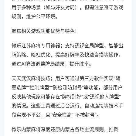
用于多种场景（如与好友对局），但需注意遵守游戏
规则，维护公平环境。
聚焦相关游戏功能优势与特色！
微乐江苏麻将专用神器；支持透视全局牌型、智能出
牌策略、暗杠优化、提高好牌率及快速自摸等操作，
通过AI算法调整牌局结果，提升胜率。
天天武汉麻将技巧；用户可通过第三方软件实现“随
意选牌”“控制牌型”“防检测防封号”等功能，部分用户
反映其他玩家可能存在“牌特别好”或“透视他人牌型”
的情况。这些工具通过后台运行、自动连接等技术手
段实现不平公，且“安全性高”“不被封号”。
微乐内蒙麻将深度还原内蒙古各地主流规则，推倒