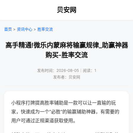
贝安网
首页
>
资讯中心
>
胜率交流
高手精通!微乐内蒙麻将输赢规律_助赢神器
购买-胜率交流
发布时间：2026-08-05｜阅读：1
发布者：贝安网
小程序打牌提高胜率辅助是一款可以让一直输的玩
家，快速成为一个“必胜”的输赢辅助神器，有需要的
用户可通过正规渠道获取使用。