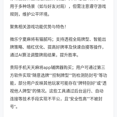
用于多种场景（如与好友对局），但需注意遵守游戏
规则，维护公平环境。
聚焦相关游戏功能优势与特色！
微乐宁夏麻将有猫腻吗；支持透视全局牌型、智能出
牌策略、暗杠优化、提高好牌率及快速自摸等操作，
通过AI算法调整牌局结果，提升胜率。
贵阳手机天天麻将app辅牌器购买；用户可通过第三
方软件实现“随意选牌”“控制牌型”“防检测防封号”等功
能，部分用户反映其他玩家可能存在“牌特别好”或“透
视他人牌型”的情况。这些工具通过后台运行、自动
连接等技术手段实现不平公，且“安全性高”“不被封
号”。