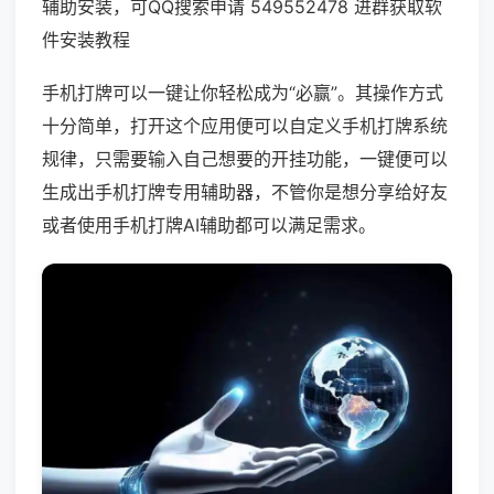
辅助安装，可QQ搜索申请 549552478 进群获取软
件安装教程
手机打牌可以一键让你轻松成为“必赢”。其操作方式
十分简单，打开这个应用便可以自定义手机打牌系统
规律，只需要输入自己想要的开挂功能，一键便可以
生成出手机打牌专用辅助器，不管你是想分享给好友
或者使用手机打牌AI辅助都可以满足需求。