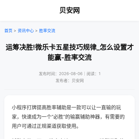
贝安网
首页
>
资讯中心
>
胜率交流
运筹决胜!微乐卡五星技巧规律_怎么设置才
能赢-胜率交流
发布时间：2026-08-06｜阅读：1
发布者：贝安网
小程序打牌提高胜率辅助是一款可以让一直输的玩
家，快速成为一个“必胜”的输赢辅助神器，有需要的
用户可通过正规渠道获取使用。