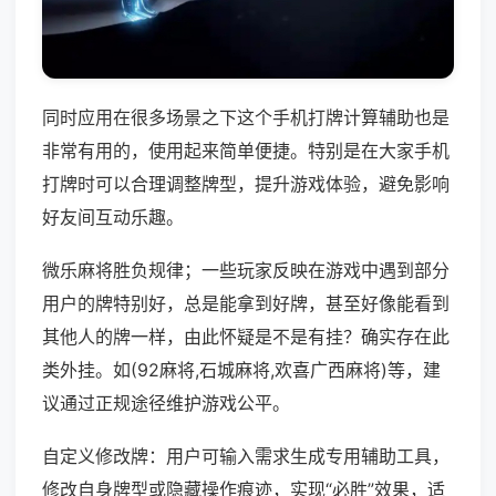
同时应用在很多场景之下这个手机打牌计算辅助也是
非常有用的，使用起来简单便捷。特别是在大家手机
打牌时可以合理调整牌型，提升游戏体验，避免影响
好友间互动乐趣。
微乐麻将胜负规律；一些玩家反映在游戏中遇到部分
用户的牌特别好，总是能拿到好牌，甚至好像能看到
其他人的牌一样，由此怀疑是不是有挂？确实存在此
类外挂。如(92麻将,石城麻将,欢喜广西麻将)等，建
议通过正规途径维护游戏公平。
自定义修改牌：用户可输入需求生成专用辅助工具，
修改自身牌型或隐藏操作痕迹，实现“必胜”效果，适