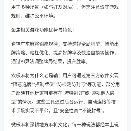
用于多种场景（如与好友对局），但需注意遵守游戏
规则，维护公平环境。
聚焦相关游戏功能优势与特色！
雀神广东麻将输赢规律；支持透视全局牌型、智能出
牌策略、暗杠优化、提高好牌率及快速自摸等操作，
通过AI算法调整牌局结果，提升胜率。
欢乐麻将为什么老是输；用户可通过第三方软件实现
“随意选牌”“控制牌型”“防检测防封号”等功能，部分用
户反映其他玩家可能存在“牌特别好”或“透视他人牌
型”的情况。这些工具通过后台运行、自动连接等技
术手段实现不平公，且“安全性高”“不被封号”。
微乐麻将深耕地方麻将文化，每一种玩法都经本土玩