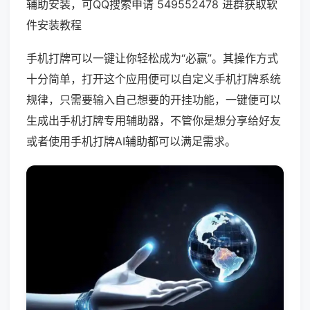
辅助安装，可QQ搜索申请 549552478 进群获取软
件安装教程
手机打牌可以一键让你轻松成为“必赢”。其操作方式
十分简单，打开这个应用便可以自定义手机打牌系统
规律，只需要输入自己想要的开挂功能，一键便可以
生成出手机打牌专用辅助器，不管你是想分享给好友
或者使用手机打牌AI辅助都可以满足需求。