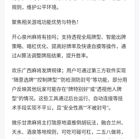
规则，维护公平环境。
聚焦相关游戏功能优势与特色！
开心泉州麻将有挂吗；支持透视全局牌型、智能出牌
策略、暗杠优化、提高好牌率及快速自摸等操作，通
过AI算法调整牌局结果，提升胜率。
欢乐广西麻将发牌规律；用户可通过第三方软件实现
“随意选牌”“控制牌型”“防检测防封号”等功能，部分用
户反映其他玩家可能存在“牌特别好”或“透视他人牌
型”的情况。这些工具通过后台运行、自动连接等技
术手段实现不平公，且“安全性高”“不被封号”。
微乐甘肃麻将主打陇原地道推倒胡玩法，融合兰州、
天水、酒泉等地规则，可吃可碰可杠，二五八做将，