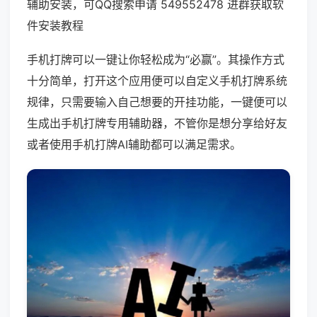
辅助安装，可QQ搜索申请 549552478 进群获取软
件安装教程
手机打牌可以一键让你轻松成为“必赢”。其操作方式
十分简单，打开这个应用便可以自定义手机打牌系统
规律，只需要输入自己想要的开挂功能，一键便可以
生成出手机打牌专用辅助器，不管你是想分享给好友
或者使用手机打牌AI辅助都可以满足需求。