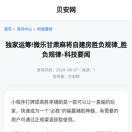
贝安网
首页
>
资讯中心
>
科技要闻
独家运筹!微乐甘肃麻将自建房胜负规律_胜
负规律-科技要闻
发布时间：2026-08-07｜阅读：1
发布者：贝安网
小程序打牌提高胜率辅助是一款可以让一直输的玩
家，快速成为一个“必胜”的输赢辅助神器，有需要的
用户可通过正规渠道获取使用。