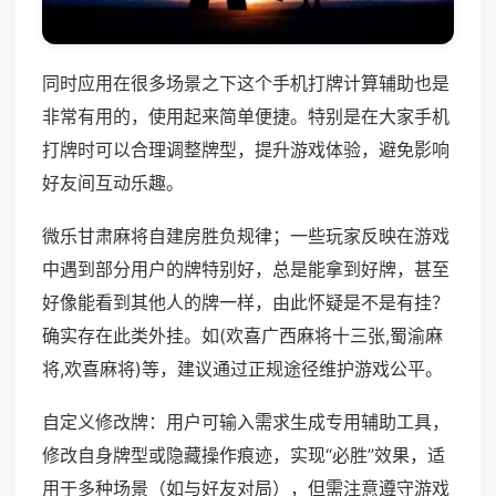
同时应用在很多场景之下这个手机打牌计算辅助也是
非常有用的，使用起来简单便捷。特别是在大家手机
打牌时可以合理调整牌型，提升游戏体验，避免影响
好友间互动乐趣。
微乐甘肃麻将自建房胜负规律；一些玩家反映在游戏
中遇到部分用户的牌特别好，总是能拿到好牌，甚至
好像能看到其他人的牌一样，由此怀疑是不是有挂？
确实存在此类外挂。如(欢喜广西麻将十三张,蜀渝麻
将,欢喜麻将)等，建议通过正规途径维护游戏公平。
自定义修改牌：用户可输入需求生成专用辅助工具，
修改自身牌型或隐藏操作痕迹，实现“必胜”效果，适
用于多种场景（如与好友对局），但需注意遵守游戏