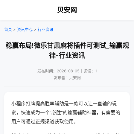
贝安网
首页
>
资讯中心
>
行业资讯
稳赢布局!微乐甘肃麻将插件可测试_输赢规
律-行业资讯
发布时间：2026-08-05｜阅读：1
发布者：贝安网
小程序打牌提高胜率辅助是一款可以让一直输的玩
家，快速成为一个“必胜”的输赢辅助神器，有需要的
用户可通过正规渠道获取使用。