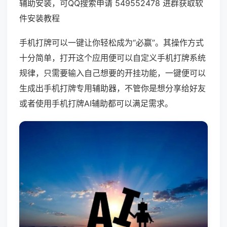
辅助安装，可QQ搜索申请 549552478 进群获取软
件安装教程
手机打牌可以一键让你轻松成为“必赢”。其操作方式
十分简单，打开这个应用便可以自定义手机打牌系统
规律，只需要输入自己想要的开挂功能，一键便可以
生成出手机打牌专用辅助器，不管你是想分享给好友
或者使用手机打牌AI辅助都可以满足需求。