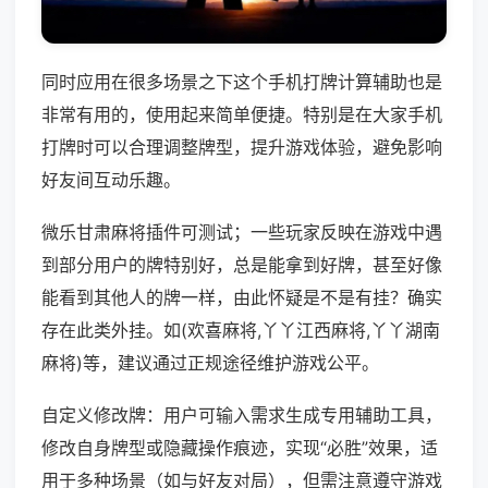
同时应用在很多场景之下这个手机打牌计算辅助也是
非常有用的，使用起来简单便捷。特别是在大家手机
打牌时可以合理调整牌型，提升游戏体验，避免影响
好友间互动乐趣。
微乐甘肃麻将插件可测试；一些玩家反映在游戏中遇
到部分用户的牌特别好，总是能拿到好牌，甚至好像
能看到其他人的牌一样，由此怀疑是不是有挂？确实
存在此类外挂。如(欢喜麻将,丫丫江西麻将,丫丫湖南
麻将)等，建议通过正规途径维护游戏公平。
自定义修改牌：用户可输入需求生成专用辅助工具，
修改自身牌型或隐藏操作痕迹，实现“必胜”效果，适
用于多种场景（如与好友对局），但需注意遵守游戏