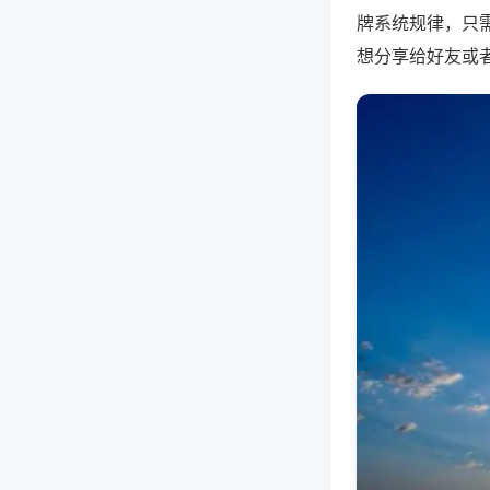
牌系统规律，只
想分享给好友或