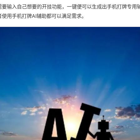
需要输入自己想要的开挂功能，一键便可以生成出手机打牌专用
者使用手机打牌AI辅助都可以满足需求。