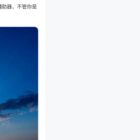
辅助器，不管你是