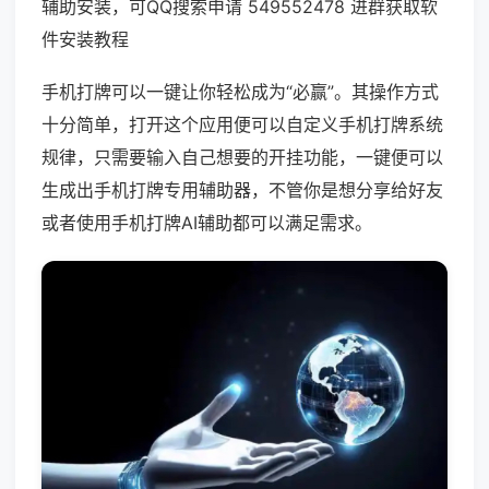
辅助安装，可QQ搜索申请 549552478 进群获取软
件安装教程
手机打牌可以一键让你轻松成为“必赢”。其操作方式
十分简单，打开这个应用便可以自定义手机打牌系统
规律，只需要输入自己想要的开挂功能，一键便可以
生成出手机打牌专用辅助器，不管你是想分享给好友
或者使用手机打牌AI辅助都可以满足需求。