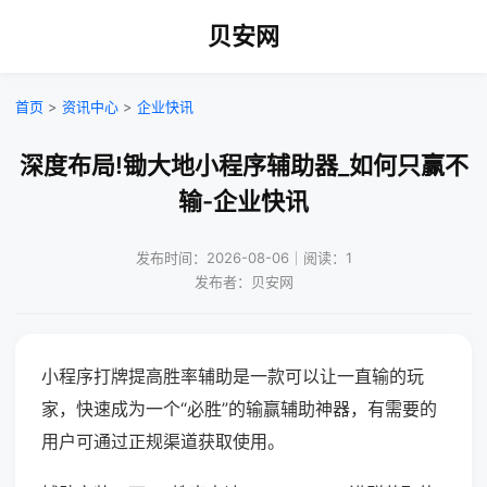
贝安网
首页
>
资讯中心
>
企业快讯
深度布局!锄大地小程序辅助器_如何只赢不
输-企业快讯
发布时间：2026-08-06｜阅读：1
发布者：贝安网
小程序打牌提高胜率辅助是一款可以让一直输的玩
家，快速成为一个“必胜”的输赢辅助神器，有需要的
用户可通过正规渠道获取使用。