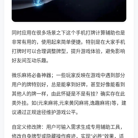
同时应用在很多场景之下这个手机打牌计算辅助也是
非常有用的，使用起来简单便捷。特别是在大家手机
打牌时可以合理调整牌型，提升游戏体验，避免影响
好友间互动乐趣。
微乐麻将必备神器；一些玩家反映在游戏中遇到部分
用户的牌特别好，总是能拿到好牌，甚至好像能看到
其他人的牌一样，由此怀疑是不是有挂？确实存在此
类外挂。如(元来麻将,元来黄冈麻将,逸趣麻将)等，建
议通过正规途径维护游戏公平。
自定义修改牌：用户可输入需求生成专用辅助工具，
修改自身牌型或隐藏操作痕迹，实现“必胜”效果，适