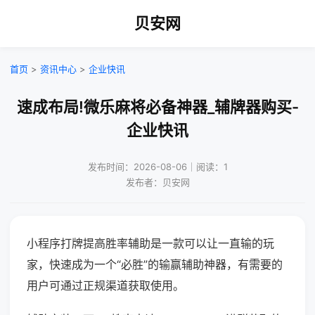
贝安网
首页
>
资讯中心
>
企业快讯
速成布局!微乐麻将必备神器_辅牌器购买-
企业快讯
发布时间：2026-08-06｜阅读：1
发布者：贝安网
小程序打牌提高胜率辅助是一款可以让一直输的玩
家，快速成为一个“必胜”的输赢辅助神器，有需要的
用户可通过正规渠道获取使用。