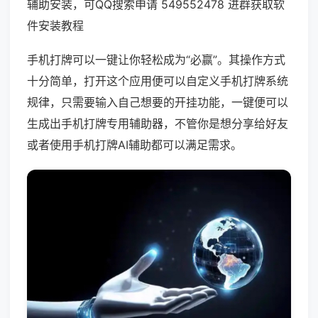
辅助安装，可QQ搜索申请 549552478 进群获取软
件安装教程
手机打牌可以一键让你轻松成为“必赢”。其操作方式
十分简单，打开这个应用便可以自定义手机打牌系统
规律，只需要输入自己想要的开挂功能，一键便可以
生成出手机打牌专用辅助器，不管你是想分享给好友
或者使用手机打牌AI辅助都可以满足需求。