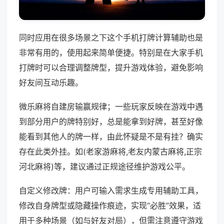
同时应用在很多场景之下这个手机打牌计算辅助也是
非常有用的，使用起来简单便捷。特别是在大家手机
打牌时可以合理调整牌型，提升游戏体验，避免影响
好友间互动乐趣。
微乐麻将自建房输赢规律；一些玩家反映在游戏中遇
到部分用户的牌特别好，总是能拿到好牌，甚至好像
能看到其他人的牌一样，由此怀疑是不是有挂？确实
存在此类外挂。如(老家游麻将,老友内蒙古麻将,正宗
河北麻将)等，建议通过正规途径维护游戏公平。
自定义修改牌：用户可输入需求生成专用辅助工具，
修改自身牌型或隐藏操作痕迹，实现“必胜”效果，适
用于多种场景（如与好友对局），但需注意遵守游戏