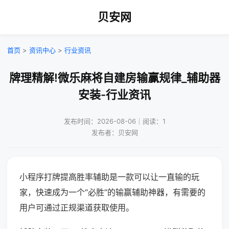
贝安网
首页
>
资讯中心
>
行业资讯
牌理精解!微乐麻将自建房输赢规律_辅助器
安装-行业资讯
发布时间：2026-08-06｜阅读：1
发布者：贝安网
小程序打牌提高胜率辅助是一款可以让一直输的玩
家，快速成为一个“必胜”的输赢辅助神器，有需要的
用户可通过正规渠道获取使用。