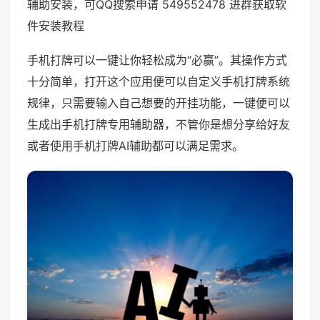
辅助安装，可QQ搜索申请 549552478 进群获取软
件安装教程
手机打牌可以一键让你轻松成为“必赢”。其操作方式
十分简单，打开这个应用便可以自定义手机打牌系统
规律，只需要输入自己想要的开挂功能，一键便可以
生成出手机打牌专用辅助器，不管你是想分享给好友
或者使用手机打牌AI辅助都可以满足需求。