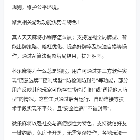
规则，维护公平环境。
聚焦相关游戏功能优势与特色！
真人天天麻将小程序怎么赢；支持透视全局牌型、智
能出牌策略、暗杠优化、提高好牌率及快速自摸等操
作，通过AI算法调整牌局结果，提升胜率。
科乐麻将为什么总是输呢；用户可通过第三方软件实
现“随意选牌”“控制牌型”“防检测防封号”等功能，部分
用户反映其他玩家可能存在“牌特别好”或“透视他人牌
型”的情况。这些工具通过后台运行、自动连接等技
术手段实现不平公，且“安全性高”“不被封号”。
微乐麻将以强社交与高便捷性为特色，支持微信好友
一键约局，免房卡开黑，无需复杂操作，各地玩法一